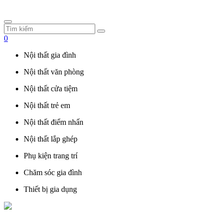
0
Nội thất gia đình
Nội thất văn phòng
Nội thất cửa tiệm
Nội thất trẻ em
Nội thất điểm nhấn
Nội thất lắp ghép
Phụ kiện trang trí
Chăm sóc gia đình
Thiết bị gia dụng