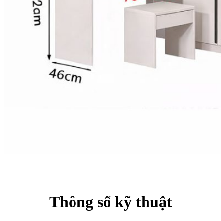
Thông số kỹ thuật