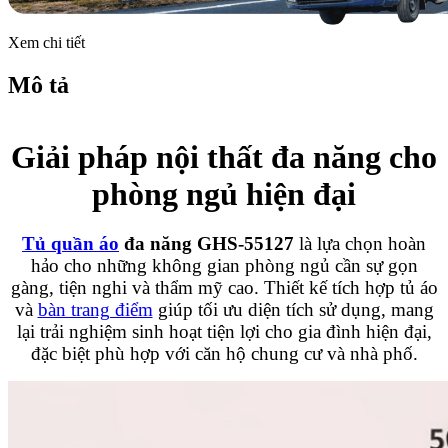
Xem chi tiết
Mô tả
Giải pháp nội thất đa năng cho
phòng ngủ hiện đại
Tủ quần áo
đa năng
GHS-55127
là lựa chọn hoàn
hảo cho những không gian phòng ngủ cần sự gọn
gàng, tiện nghi và thẩm mỹ cao. Thiết kế tích hợp tủ áo
và
bàn trang điểm
giúp tối ưu diện tích sử dụng, mang
lại trải nghiệm sinh hoạt tiện lợi cho gia đình hiện đại,
đặc biệt phù hợp với căn hộ chung cư và nhà phố.