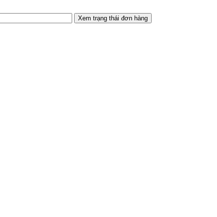
Xem trạng thái đơn hàng