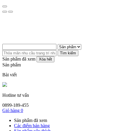
Tìm kiếm
Sản phẩm đã xem
Xóa hết
Sản phẩm
Bài viết
Hotline tư vấn
0899-189-455
Giỏ hàng
0
Sản phẩm đã xem
Các điểm bán hàng
Sản phẩm yêu thích