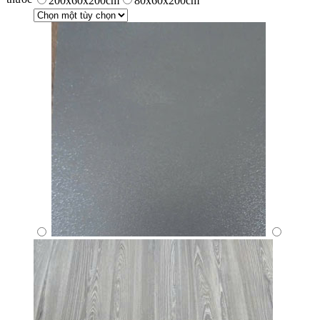
200x60x200cm
80x60x200cm