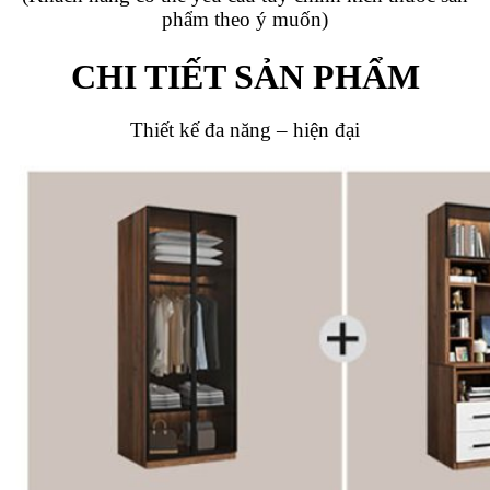
phẩm theo ý muốn)
CHI TIẾT SẢN PHẨM
Thiết kế đa năng – hiện đại