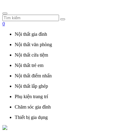
0
Nội thất gia đình
Nội thất văn phòng
Nội thất cửa tiệm
Nội thất trẻ em
Nội thất điểm nhấn
Nội thất lắp ghép
Phụ kiện trang trí
Chăm sóc gia đình
Thiết bị gia dụng