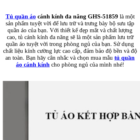
Tủ quần áo
cánh kính đa năng GHS-51859
là một
sản phẩm tuyệt vời để lưu trữ và trưng bày bộ sưu tập
quần áo của bạn. Với thiết kế đẹp mắt và chất lượng
cao, tủ cánh kính đa năng sẽ là một sản phẩm lưu trữ
quần áo tuyệt vời trong phòng ngủ của bạn. Sử dụng
chất liệu kính cường lực cao cấp, đảm bảo độ bền và độ
an toàn. B
ạn hãy cân nhắc và chọn mua mẫu
tủ quần
áo cánh kính
cho phòng ngủ của mình nhé!