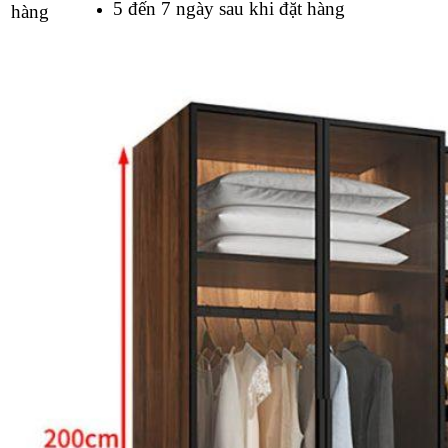
5 đến 7 ngày sau khi đặt hàng
hàng