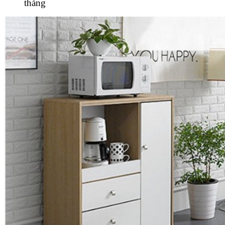
tháng