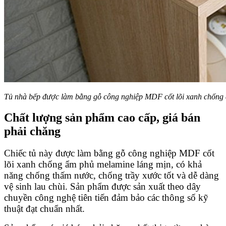
Tủ nhà bếp được làm bằng gỗ công nghiệp MDF cốt lõi xanh chống
Chất lượng sản phẩm cao cấp, giá bán
phải chăng
Chiếc tủ này được làm bằng gỗ công nghiệp MDF cốt
lõi xanh chống ẩm phủ melamine láng mịn, có khả
năng chống thấm nước, chống trầy xước tốt và dễ dàng
vệ sinh lau chùi. Sản phẩm được sản xuất theo dây
chuyền công nghệ tiên tiến đảm bảo các thông số kỹ
thuật đạt chuẩn nhất.