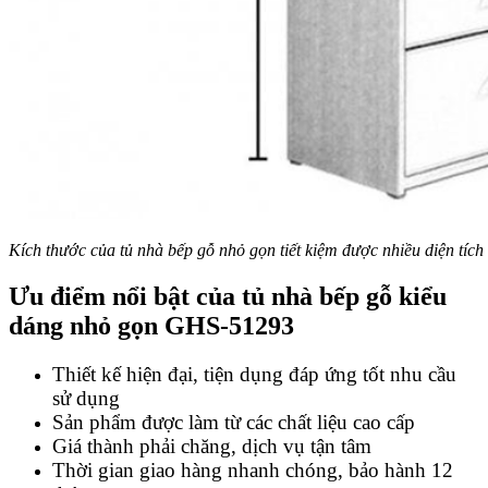
Kích thước của tủ nhà bếp gỗ nhỏ gọn tiết kiệm được nhiều diện tích
Ưu điểm nổi bật của
tủ nhà bếp gỗ kiểu
dáng nhỏ gọn GHS-51293
Thiết kế hiện đại, tiện dụng đáp ứng tốt nhu cầu
sử dụng
Sản phẩm được làm từ các chất liệu cao cấp
Giá thành phải chăng, dịch vụ tận tâm
Thời gian giao hàng nhanh chóng, bảo hành 12