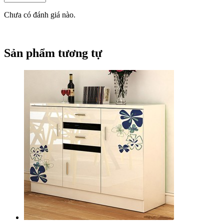
Chưa có đánh giá nào.
Sản phẩm tương tự