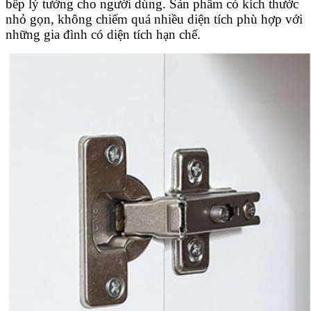
bếp lý tưởng cho người dùng. Sản phẩm có kích thước
nhỏ gọn, không chiếm quá nhiều diện tích phù hợp với
những gia đình có diện tích hạn chế.