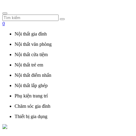
0
Nội thất gia đình
Nội thất văn phòng
Nội thất cửa tiệm
Nội thất trẻ em
Nội thất điểm nhấn
Nội thất lắp ghép
Phụ kiện trang trí
Chăm sóc gia đình
Thiết bị gia dụng