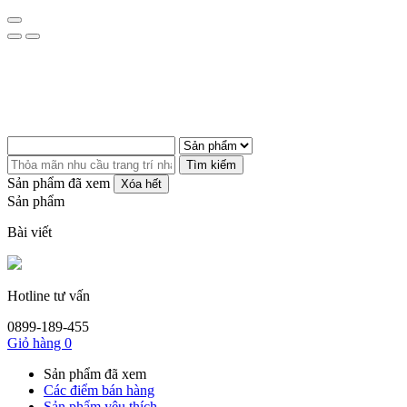
Tìm kiếm
Sản phẩm đã xem
Xóa hết
Sản phẩm
Bài viết
Hotline tư vấn
0899-189-455
Giỏ hàng
0
Sản phẩm đã xem
Các điểm bán hàng
Sản phẩm yêu thích