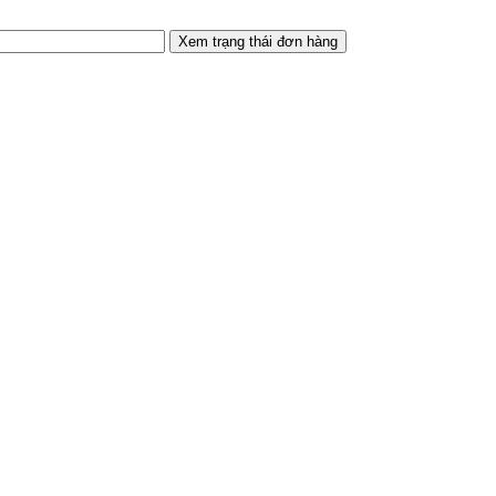
Xem trạng thái đơn hàng