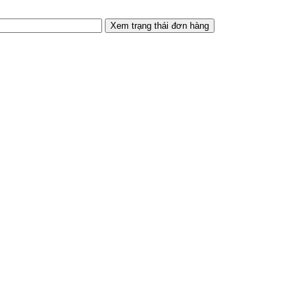
Xem trạng thái đơn hàng