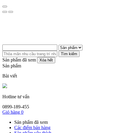
Tìm kiếm
Sản phẩm đã xem
Xóa hết
Sản phẩm
Bài viết
Hotline tư vấn
0899-189-455
Giỏ hàng
0
Sản phẩm đã xem
Các điểm bán hàng
Sản phẩm yêu thích