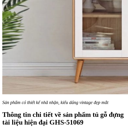
Sản phẩm có thiết kế nhã nhặn, kiểu dáng vintage đẹp mắt
Thông tin chi tiết về sản phẩm tủ gỗ đựng
tài liệu hiện đại GHS-51069