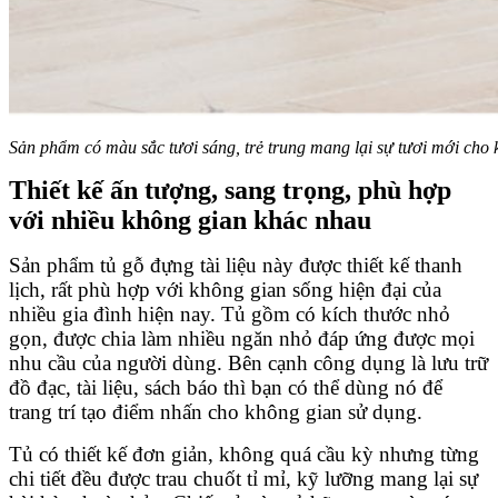
Sản phẩm có màu sắc tươi sáng, trẻ trung mang lại sự tươi mới cho
Thiết kế ấn tượng, sang trọng, phù hợp
với nhiều không gian khác nhau
Sản phẩm tủ gỗ đựng tài liệu này được thiết kế thanh
lịch, rất phù hợp với không gian sống hiện đại của
nhiều gia đình hiện nay. Tủ gồm có kích thước nhỏ
gọn, được chia làm nhiều ngăn nhỏ đáp ứng được mọi
nhu cầu của người dùng. Bên cạnh công dụng là lưu trữ
đồ đạc, tài liệu, sách báo thì bạn có thể dùng nó để
trang trí tạo điểm nhấn cho không gian sử dụng.
Tủ có thiết kế đơn giản, không quá cầu kỳ nhưng từng
chi tiết đều được trau chuốt tỉ mỉ, kỹ lưỡng mang lại sự