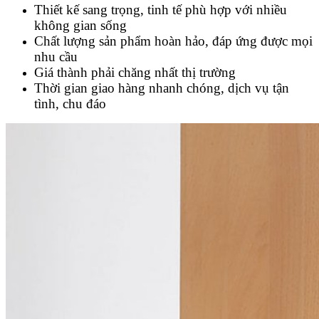
Thiết kế sang trọng, tinh tế phù hợp với nhiều
không gian sống
Chất lượng sản phẩm hoàn hảo, đáp ứng được mọi
nhu cầu
Giá thành phải chăng nhất thị trường
Thời gian giao hàng nhanh chóng, dịch vụ tận
tình, chu đáo