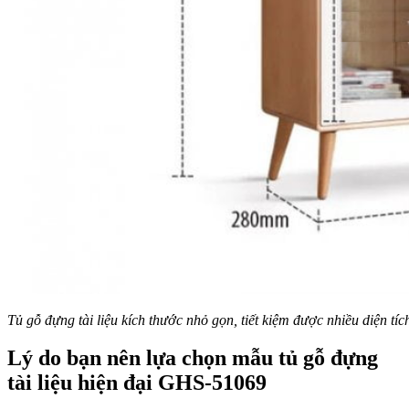
Tủ gỗ đựng tài liệu kích thước nhỏ gọn, tiết kiệm được nhiều diện tí
Lý do bạn nên lựa chọn mẫu tủ gỗ đựng
tài liệu hiện đại GHS-51069