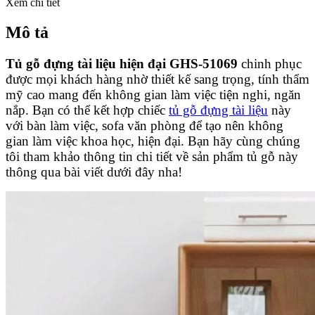
Xem chi tiết
Mô tả
Tủ gỗ đựng tài liệu hiện đại GHS-51069
chinh phục
được mọi khách hàng nhờ thiết kế sang trọng, tính thẩm
mỹ cao mang đến không gian làm việc tiện nghi, ngăn
nắp. Bạn có thể kết hợp chiếc
tủ gỗ đựng tài liệu
này
với bàn làm việc, sofa văn phòng để tạo nên không
gian làm việc khoa học, hiện đại. Bạn hãy cùng chúng
tôi tham khảo thông tin chi tiết về sản phẩm tủ gỗ này
thông qua bài viết dưới đây nha!