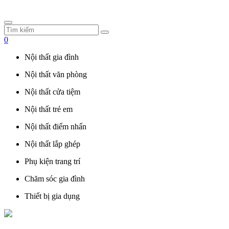
0
Nội thất gia đình
Nội thất văn phòng
Nội thất cửa tiệm
Nội thất trẻ em
Nội thất điểm nhấn
Nội thất lắp ghép
Phụ kiện trang trí
Chăm sóc gia đình
Thiết bị gia dụng