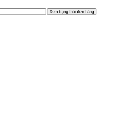
Xem trạng thái đơn hàng