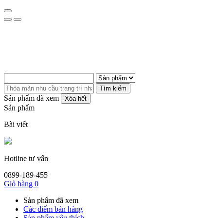
Tìm kiếm
Sản phẩm đã xem
Xóa hết
Sản phẩm
Bài viết
Hotline tư vấn
0899-189-455
Giỏ hàng
0
Sản phẩm đã xem
Các điểm bán hàng
Sản phẩm yêu thích