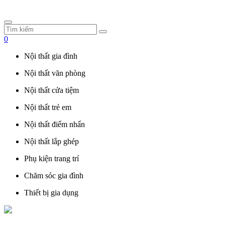
0
Nội thất gia đình
Nội thất văn phòng
Nội thất cửa tiệm
Nội thất trẻ em
Nội thất điểm nhấn
Nội thất lắp ghép
Phụ kiện trang trí
Chăm sóc gia đình
Thiết bị gia dụng