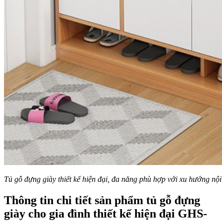
Tủ gỗ đựng giày thiết kế hiện đại, đa năng phù hợp với xu hướng nội
Thông tin chi tiết sản phẩm
tủ gỗ đựng
giày cho gia đình thiết kế hiện đại GHS-