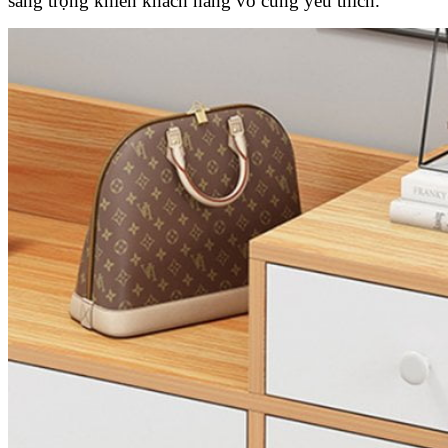
sang trọng khiến khách hàng vô cùng yêu thích.