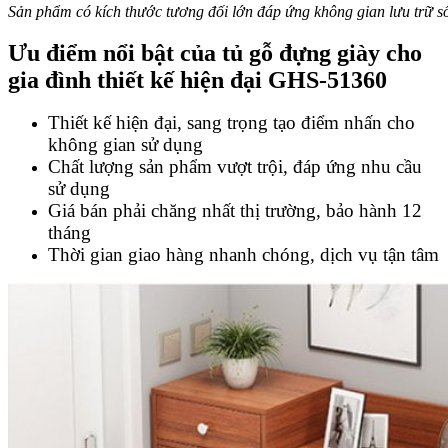
Sản phẩm có kích thước tương đối lớn đáp ứng không gian lưu trữ s
Ưu điểm nổi bật của
tủ gỗ đựng giày cho
gia đình thiết kế hiện đại GHS-51360
Thiết kế hiện đại, sang trọng tạo điểm nhấn cho
không gian sử dụng
Chất lượng sản phẩm vượt trội, đáp ứng nhu cầu
sử dụng
Giá bán phải chăng nhất thị trường, bảo hành 12
tháng
Thời gian giao hàng nhanh chóng, dịch vụ tận tâm