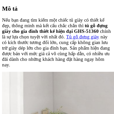
Mô tả
Nếu bạn đang tìm kiếm một chiếc tủ giày có thiết kế
đẹp, thông minh mà kết cấu chắc chắn thì
tủ gỗ đựng
giày cho gia đình thiết kế hiện đại GHS-51360
chính
là sự lựa chọn tuyệt vời nhất đó.
Tủ gỗ đựng giày
này
có kích thước tương đối lớn, cung cấp không gian lưu
trữ giày dép lớn cho gia đình bạn. Sản phẩm hiện đang
được bán với mức giá cả vô cùng hấp dẫn, có nhiều ưu
đãi dành cho những khách hàng đặt hàng ngay hôm
nay.