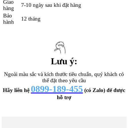
Giao
7-10 ngày sau khi đặt hàng
hàng
Bảo
12 tháng
hành
Lưu ý:
Ngoài màu sắc và kích thước tiêu chuẩn, quý khách có
thể đặt theo yêu cầu
0899-189-455
Hãy liên hệ
(có Zalo) để được
hỗ trợ