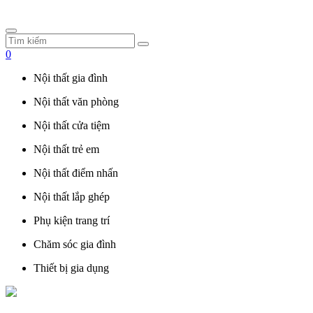
0
Nội thất gia đình
Nội thất văn phòng
Nội thất cửa tiệm
Nội thất trẻ em
Nội thất điểm nhấn
Nội thất lắp ghép
Phụ kiện trang trí
Chăm sóc gia đình
Thiết bị gia dụng