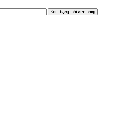
Xem trạng thái đơn hàng