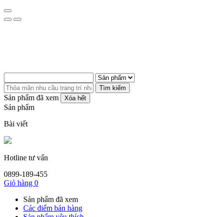
Tìm kiếm
Sản phẩm đã xem
Xóa hết
Sản phẩm
Bài viết
Hotline tư vấn
0899-189-455
Giỏ hàng
0
Sản phẩm đã xem
Các điểm bán hàng
Sản phẩm yêu thích