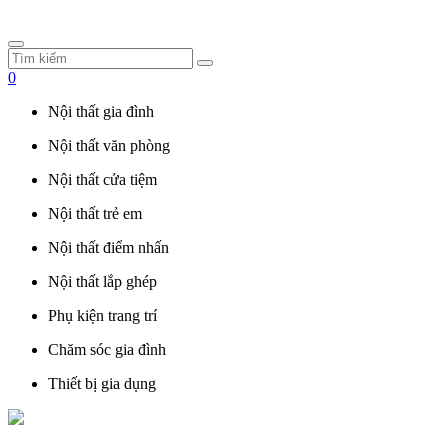
0
Nội thất gia đình
Nội thất văn phòng
Nội thất cửa tiệm
Nội thất trẻ em
Nội thất điểm nhấn
Nội thất lắp ghép
Phụ kiện trang trí
Chăm sóc gia đình
Thiết bị gia dụng