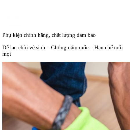
Phụ kiện chính hãng, chất lượng đảm bảo
Dễ lau chùi vệ sinh – Chống nấm mốc – Hạn chế mối
mọt