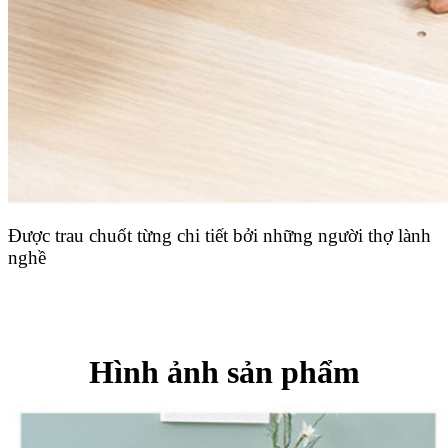
Được trau chuốt từng chi tiết bởi những người thợ lành
nghề
Hình ảnh sản phẩm