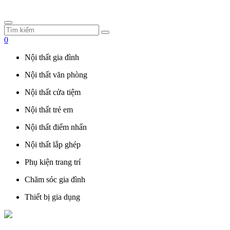
0
Nội thất gia đình
Nội thất văn phòng
Nội thất cửa tiệm
Nội thất trẻ em
Nội thất điểm nhấn
Nội thất lắp ghép
Phụ kiện trang trí
Chăm sóc gia đình
Thiết bị gia dụng