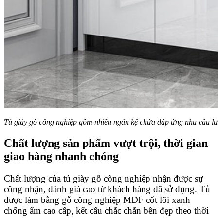
Tủ giày gỗ công nghiệp gồm nhiều ngăn kệ chứa đáp ứng nhu cầu lưu
Chất lượng sản phẩm vượt trội, thời gian
giao hàng nhanh chóng
Chất lượng của tủ giày gỗ công nghiệp nhận được sự
công nhận, đánh giá cao từ khách hàng đã sử dụng. Tủ
được làm bằng gỗ công nghiệp MDF cốt lõi xanh
chống ẩm cao cấp, kết cấu chắc chắn bền đẹp theo thời