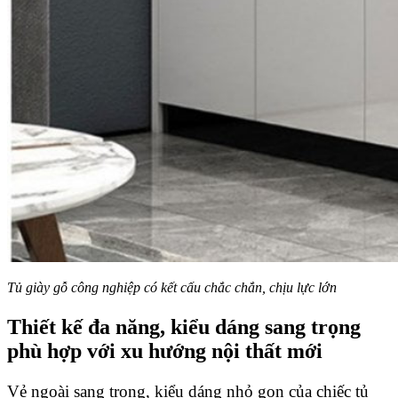
Tủ giày gỗ công nghiệp có kết cấu chắc chắn, chịu lực lớn
Thiết kế đa năng, kiểu dáng sang trọng
phù hợp với xu hướng nội thất mới
Vẻ ngoài sang trọng, kiểu dáng nhỏ gọn của chiếc tủ