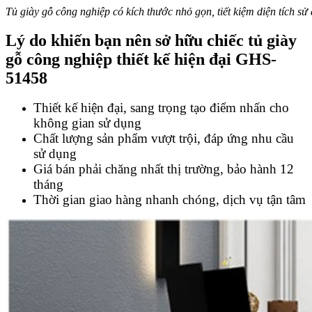
Tủ giày gỗ công nghiệp có kích thước nhỏ gọn, tiết kiệm diện tích sử
Lý do khiến bạn nên sở hữu chiếc
tủ giày
gỗ công nghiệp thiết kế hiện đại GHS-
51458
Thiết kế hiện đại, sang trọng tạo điểm nhấn cho
không gian sử dụng
Chất lượng sản phẩm vượt trội, đáp ứng nhu cầu
sử dụng
Giá bán phải chăng nhất thị trường, bảo hành 12
tháng
Thời gian giao hàng nhanh chóng, dịch vụ tận tâm