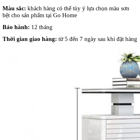
Màu sắc:
khách hàng có thể tùy ý lựa chọn màu sơn
bệt cho sản phẩm tại Go Home
Bảo hành:
12 tháng
Thời gian giao hàng:
từ 5 đến 7 ngày sau khi đặt hàng