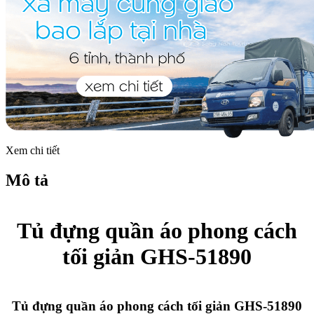
Xem chi tiết
Mô tả
Tủ đựng quần áo phong cách
tối giản GHS-51890
Tủ đựng quần áo phong cách tối giản GHS-51890