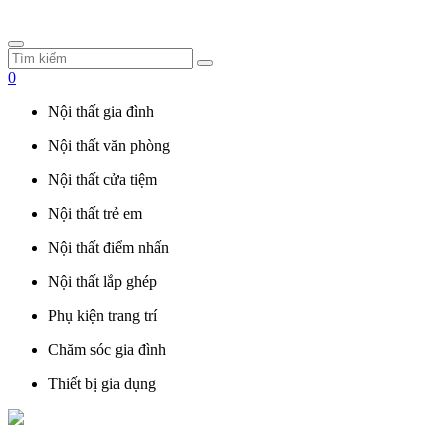
0
Nội thất gia đình
Nội thất văn phòng
Nội thất cửa tiệm
Nội thất trẻ em
Nội thất điểm nhấn
Nội thất lắp ghép
Phụ kiện trang trí
Chăm sóc gia đình
Thiết bị gia dụng