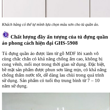
Khách hàng có thể tự mình lựa chọn màu sơn cho tủ quần áo.
Chất lượng đầy ấn tượng của tủ đựng quần
áo phong cách hiện đại GHS-5908
Tủ đựng quần áo được làm từ gỗ MDF lõi xanh vô
cùng chắc chắn có khả năng chống ẩm cao, không bị
cong vênh, mối mọt trong thời gian sử dụng. Đặc biệt,
bề mặt sản phẩm được phun sơn láng mịn, có khả năng
chống thấm nước tốt, dễ dàng lau chùi trong quá trình
sử dụng. Sản phẩm có tuổi thọ trung bình từ 7 – 10
năm sử dụng.