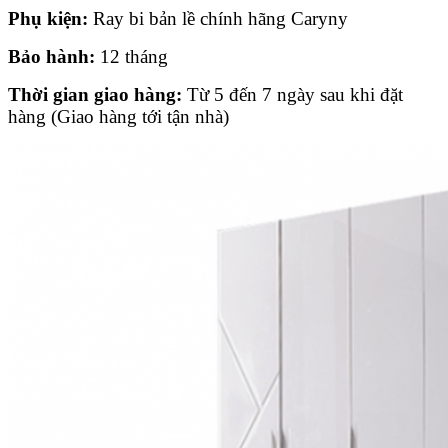
Phụ kiện:
Ray bi bản lề chính hãng Caryny
Bảo hành:
12 tháng
Thời gian giao hàng:
Từ 5 đến 7 ngày sau khi đặt
hàng (Giao hàng tới tận nhà)