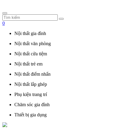
0
Nội thất gia đình
Nội thất văn phòng
Nội thất cửa tiệm
Nội thất trẻ em
Nội thất điểm nhấn
Nội thất lắp ghép
Phụ kiện trang trí
Chăm sóc gia đình
Thiết bị gia dụng