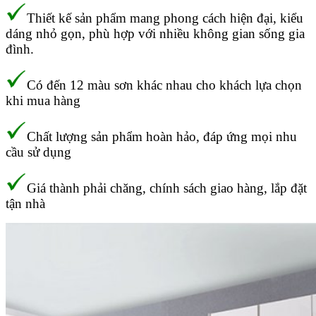
Thiết kế sản phẩm mang phong cách hiện đại, kiểu
dáng nhỏ gọn, phù hợp với nhiều không gian sống gia
đình.
Có đến 12 màu sơn khác nhau cho khách lựa chọn
khi mua hàng
Chất lượng sản phẩm hoàn hảo, đáp ứng mọi nhu
cầu sử dụng
Giá thành phải chăng, chính sách giao hàng, lắp đặt
tận nhà