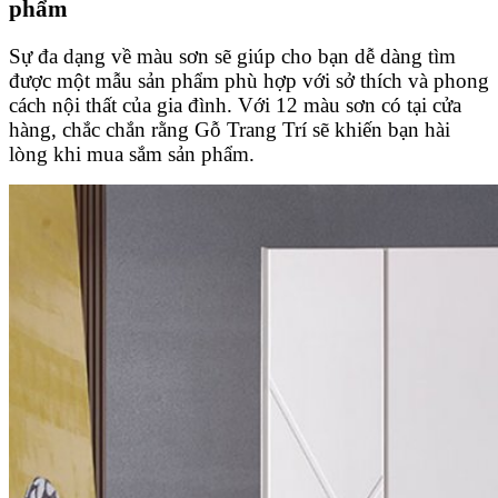
phẩm
Sự đa dạng về màu sơn sẽ giúp cho bạn dễ dàng tìm
được một mẫu sản phẩm phù hợp với sở thích và phong
cách nội thất của gia đình. Với 12 màu sơn có tại cửa
hàng, chắc chắn rằng Gỗ Trang Trí sẽ khiến bạn hài
lòng khi mua sắm sản phẩm.