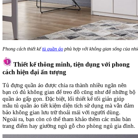
Phong cách thiết kế
tủ quần áo
phù hợp với không gian sống của nhiề
Thiết kế thông minh, tiện dụng với phong
cách hiện đại ấn tượng
Tủ đựng quần áo được chia ra thành nhiều ngăn nên
bạn có đủ không gian để treo đồ cũng như để những bộ
quần áo gấp gọn. Đặc biệt, lối thiết kế tối giản giúp
mẫu tủ quần áo tiết kiệm diện tích sử dụng mà vẫn đảm
bảo không gian lưu trữ thoải mái với người dùng.
Ngoài ra, bạn còn có thể tham khảo thêm các mẫu bàn
trang điểm hay giường ngủ gỗ cho phòng ngủ gia đình.