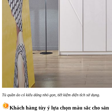
Tủ quần áo có kiểu dáng nhỏ gọn, tiết kiệm diện tích sử dụng.
Khách hàng tùy ý lựa chọn màu sắc cho sản