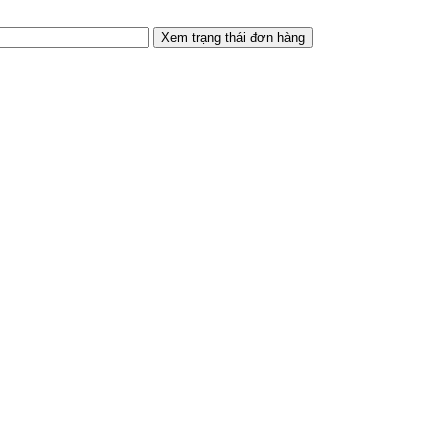
Xem trạng thái đơn hàng