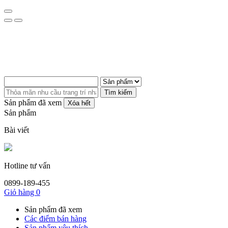
Tìm kiếm
Sản phẩm đã xem
Xóa hết
Sản phẩm
Bài viết
Hotline tư vấn
0899-189-455
Giỏ hàng
0
Sản phẩm đã xem
Các điểm bán hàng
Sản phẩm yêu thích