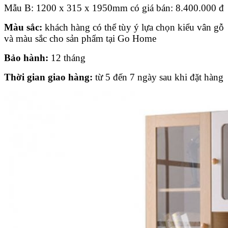
Mẫu B: 1200 x 315 x 1950mm có giá bán:
8.400.000
đ
Màu sắc:
khách hàng có thể tùy ý lựa chọn kiểu vân gỗ
và màu sắc cho sản phẩm tại Go Home
Bảo hành:
12 tháng
Thời gian giao hàng:
từ 5 đến 7 ngày sau khi đặt hàng