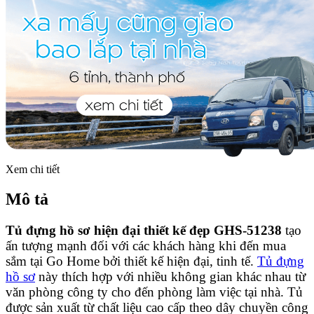
Xem chi tiết
Mô tả
Tủ đựng hồ sơ hiện đại thiết kế đẹp GHS-51238
tạo
ấn tượng mạnh đối với các khách hàng khi đến mua
sắm tại Go Home bởi thiết kế hiện đại, tinh tế.
Tủ đựng
hồ sơ
này thích hợp với nhiều không gian khác nhau từ
văn phòng công ty cho đến phòng làm việc tại nhà. Tủ
được sản xuất từ chất liệu cao cấp theo dây chuyền công