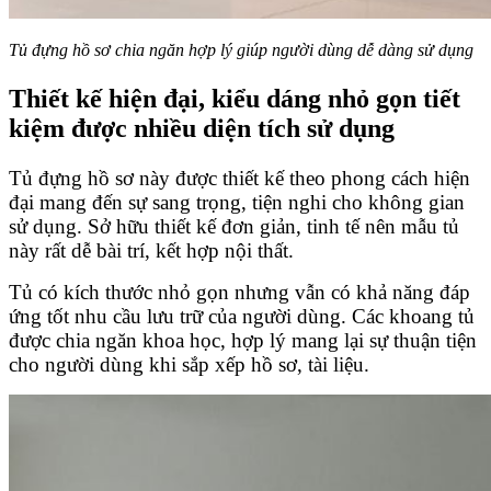
Tủ đựng hồ sơ chia ngăn hợp lý giúp người dùng dễ dàng sử dụng
Thiết kế hiện đại, kiểu dáng nhỏ gọn tiết
kiệm được nhiều diện tích sử dụng
Tủ đựng hồ sơ này được thiết kế theo phong cách hiện
đại mang đến sự sang trọng, tiện nghi cho không gian
sử dụng. Sở hữu thiết kế đơn giản, tinh tế nên mẫu tủ
này rất dễ bài trí, kết hợp nội thất.
Tủ có kích thước nhỏ gọn nhưng vẫn có khả năng đáp
ứng tốt nhu cầu lưu trữ của người dùng. Các khoang tủ
được chia ngăn khoa học, hợp lý mang lại sự thuận tiện
cho người dùng khi sắp xếp hồ sơ, tài liệu.