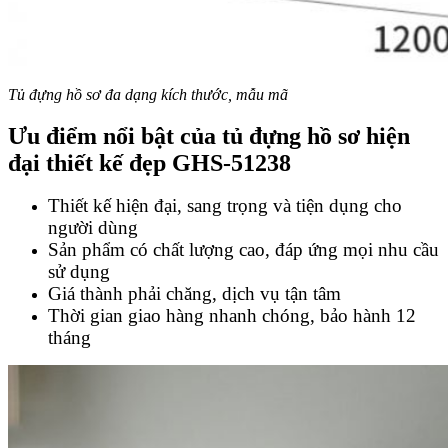
Tủ đựng hồ sơ đa dạng kích thước, mẫu mã
Ưu điểm nổi bật của
tủ đựng hồ sơ hiện
đại thiết kế đẹp GHS-51238
Thiết kế hiện đại, sang trọng và tiện dụng cho
người dùng
Sản phẩm có chất lượng cao, đáp ứng mọi nhu cầu
sử dụng
Giá thành phải chăng, dịch vụ tận tâm
Thời gian giao hàng nhanh chóng, bảo hành 12
tháng