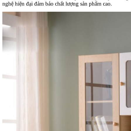
nghệ hiện đại đảm bảo chất lượng sản phẩm cao.