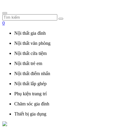
0
Nội thất gia đình
Nội thất văn phòng
Nội thất cửa tiệm
Nội thất trẻ em
Nội thất điểm nhấn
Nội thất lắp ghép
Phụ kiện trang trí
Chăm sóc gia đình
Thiết bị gia dụng