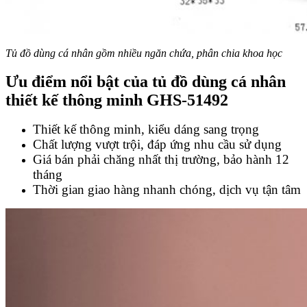
Tủ đồ dùng cá nhân gồm nhiều ngăn chứa, phân chia khoa học
Ưu điểm nổi bật của
tủ đồ dùng cá nhân
thiết kế thông minh GHS-51492
Thiết kế thông minh, kiểu dáng sang trọng
Chất lượng vượt trội, đáp ứng nhu cầu sử dụng
Giá bán phải chăng nhất thị trường, bảo hành 12
tháng
Thời gian giao hàng nhanh chóng, dịch vụ tận tâm