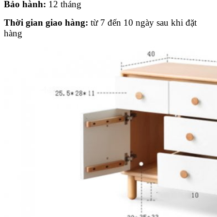
Bảo hành:
12 tháng
Thời gian giao hàng:
từ 7 đến 10 ngày sau khi đặt
hàng