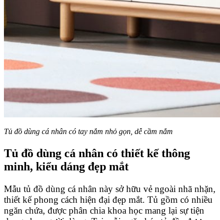
Tủ đồ dùng cá nhân có tay nắm nhỏ gọn, dễ cầm nắm
Tủ đồ dùng cá nhân có thiết kế thông
minh, kiểu dáng đẹp mắt
Mẫu tủ đồ dùng cá nhân này sở hữu vẻ ngoài nhã nhặn,
thiết kế phong cách hiện đại đẹp mắt. Tủ gồm có nhiều
ngăn chứa, được phân chia khoa học mang lại sự tiện