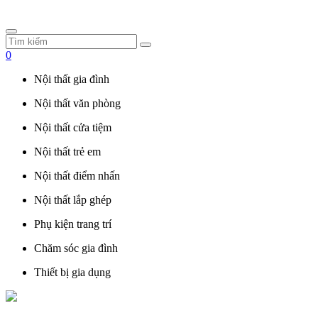
0
Nội thất gia đình
Nội thất văn phòng
Nội thất cửa tiệm
Nội thất trẻ em
Nội thất điểm nhấn
Nội thất lắp ghép
Phụ kiện trang trí
Chăm sóc gia đình
Thiết bị gia dụng