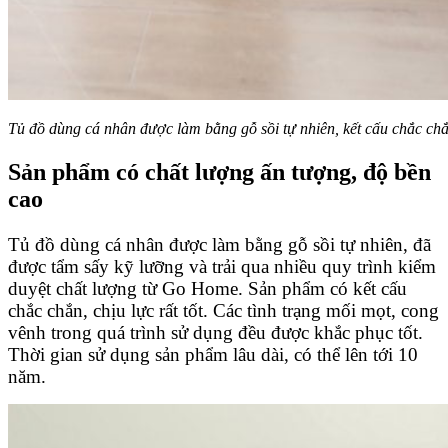
Tủ đồ dùng cá nhân được làm bằng gỗ sồi tự nhiên, kết cấu chắc ch
Sản phẩm có chất lượng ấn tượng, độ bền
cao
Tủ đồ dùng cá nhân được làm bằng gỗ sồi tự nhiên, đã
được tẩm sấy kỹ lưỡng và trải qua nhiều quy trình kiểm
duyệt chất lượng từ Go Home. Sản phẩm có kết cấu
chắc chắn, chịu lực rất tốt. Các tình trạng mối mọt, cong
vênh trong quá trình sử dụng đều được khắc phục tốt.
Thời gian sử dụng sản phẩm lâu dài, có thể lên tới 10
năm.