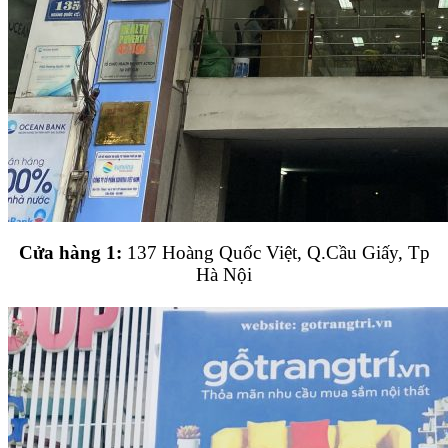
Cửa hàng 1:
137 Hoàng Quốc Việt, Q.Cầu Giấy, Tp
Hà Nội