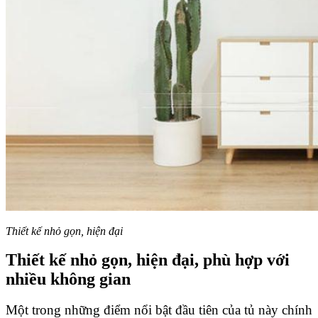
Thiết kế nhỏ gọn, hiện đại
Thiết kế nhỏ gọn, hiện đại, phù hợp với
nhiều không gian
Một trong những điểm nổi bật đầu tiên của tủ này chính