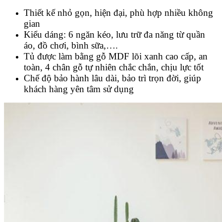
Thiết kế nhỏ gọn, hiện đại, phù hợp nhiều không
gian
Kiểu dáng: 6 ngăn kéo, lưu trữ đa năng từ quần
áo, đồ chơi, bình sữa,….
Tủ được làm bằng gỗ MDF lõi xanh cao cấp, an
toàn, 4 chân gỗ tự nhiên chắc chắn, chịu lực tốt
Chế độ bảo hành lâu dài, bảo trì trọn đời, giúp
khách hàng yên tâm sử dụng