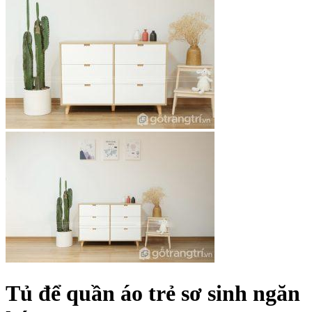
Tủ để quần áo trẻ sơ sinh ngăn