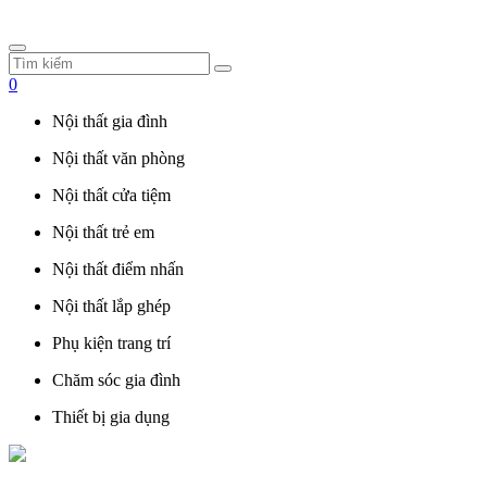
0
Nội thất gia đình
Nội thất văn phòng
Nội thất cửa tiệm
Nội thất trẻ em
Nội thất điểm nhấn
Nội thất lắp ghép
Phụ kiện trang trí
Chăm sóc gia đình
Thiết bị gia dụng