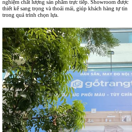
nghiệm chất lượng sản phẩm trực tiếp.
Showroom được
thiết kế sang trọng và thoải mái, giúp khách hàng tự tin
trong quá trình chọn lựa.