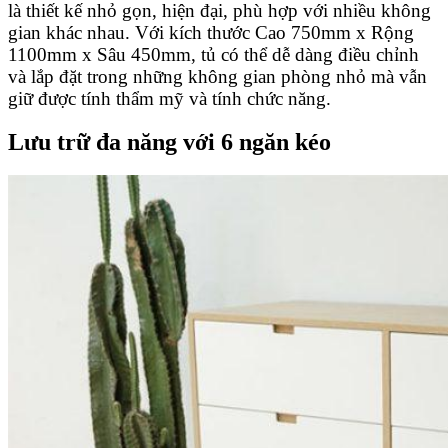
là thiết kế nhỏ gọn, hiện đại, phù hợp với nhiều không
gian khác nhau. Với kích thước Cao 750mm x Rộng
1100mm x Sâu 450mm, tủ có thể dễ dàng điều chỉnh
và lắp đặt trong những không gian phòng nhỏ mà vẫn
giữ được tính thẩm mỹ và tính chức năng.
Lưu trữ đa năng với 6 ngăn kéo