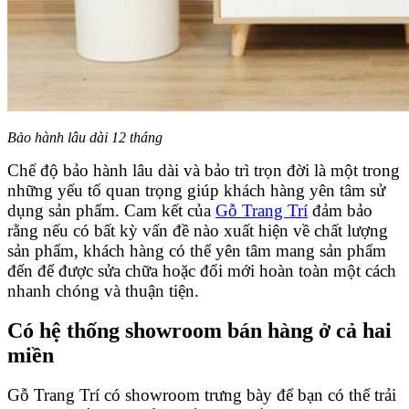
Bảo hành lâu dài 12 tháng
Chế độ bảo hành lâu dài và bảo trì trọn đời là một trong
những yếu tố quan trọng giúp khách hàng yên tâm sử
dụng sản phẩm. Cam kết của
Gỗ Trang Trí
đảm bảo
rằng nếu có bất kỳ vấn đề nào xuất hiện về chất lượng
sản phẩm, khách hàng có thể yên tâm mang sản phẩm
đến để được sửa chữa hoặc đổi mới hoàn toàn một cách
nhanh chóng và thuận tiện.
Có hệ thống showroom bán hàng ở cả hai
miền
Gỗ Trang Trí có showroom trưng bày để bạn có thể trải