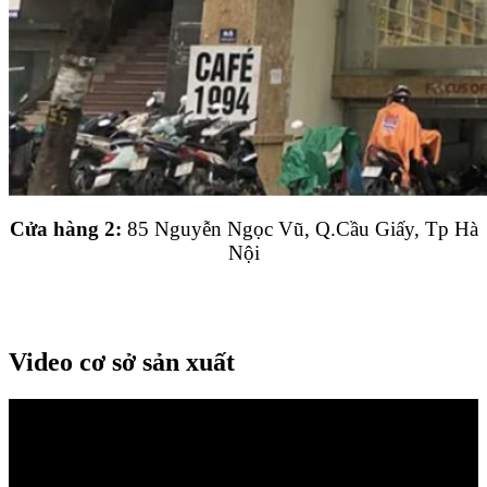
Cửa hàng 2:
85 Nguyễn Ngọc Vũ, Q.Cầu Giấy, Tp Hà
Nội
Video cơ sở sản xuất