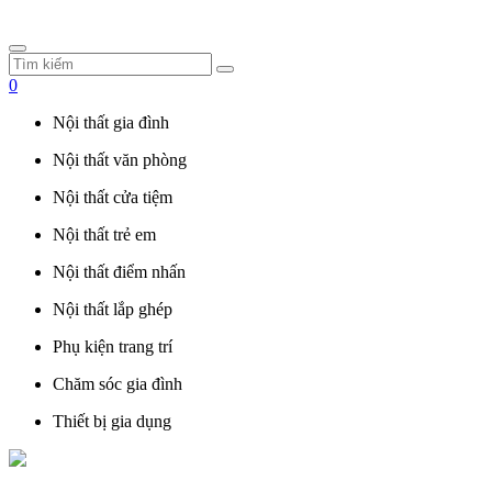
0
Nội thất gia đình
Nội thất văn phòng
Nội thất cửa tiệm
Nội thất trẻ em
Nội thất điểm nhấn
Nội thất lắp ghép
Phụ kiện trang trí
Chăm sóc gia đình
Thiết bị gia dụng