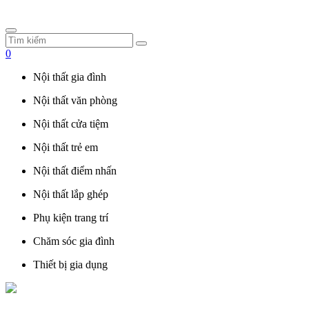
0
Nội thất gia đình
Nội thất văn phòng
Nội thất cửa tiệm
Nội thất trẻ em
Nội thất điểm nhấn
Nội thất lắp ghép
Phụ kiện trang trí
Chăm sóc gia đình
Thiết bị gia dụng