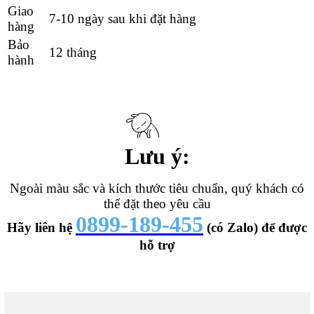
Giao
7-10 ngày sau khi đặt hàng
hàng
Bảo
12 tháng
hành
Lưu ý:
Ngoài màu sắc và kích thước tiêu chuẩn, quý khách có
thể đặt theo yêu cầu
0899-189-455
Hãy liên hệ
(có Zalo) để được
hỗ trợ