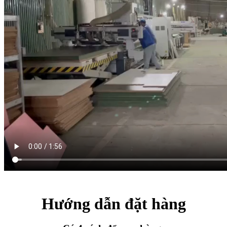
Hướng dẫn đặt hàng