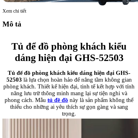
Xem chi tiết
Mô tả
Tủ để đồ phòng khách kiểu
dáng hiện đại GHS-52503
Tủ để đồ phòng khách kiểu dáng hiện đại GHS-
52503
là lựa chọn hoàn hảo để nâng tầm không gian
phòng khách. Thiết kế hiện đại, tinh tế kết hợp với tính
năng lưu trữ thông minh mang lại sự tiện nghi và
phong cách. Mẫu
tủ đề đồ
này là sản phẩm không thể
thiếu cho những ai yêu thích sự gọn gàng và sang
trọng.