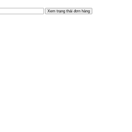
Xem trạng thái đơn hàng