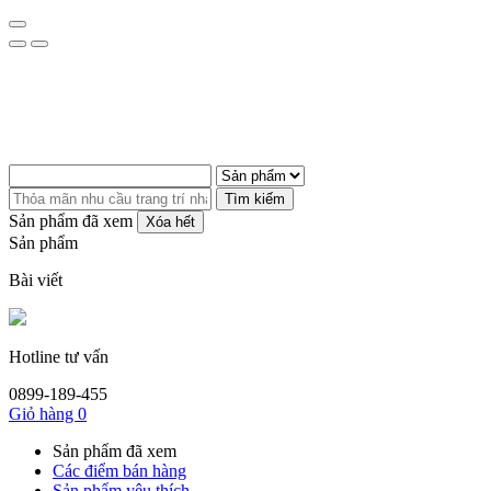
Tìm kiếm
Sản phẩm đã xem
Xóa hết
Sản phẩm
Bài viết
Hotline tư vấn
0899-189-455
Giỏ hàng
0
Sản phẩm đã xem
Các điểm bán hàng
Sản phẩm yêu thích