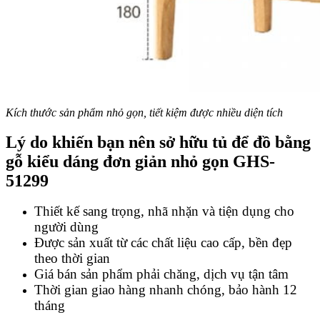
Kích thước sản phẩm nhỏ gọn, tiết kiệm được nhiều diện tích
Lý do khiến bạn nên sở hữu tủ để đồ bằng
gỗ kiểu dáng đơn giản nhỏ gọn GHS-
51299
Thiết kế sang trọng, nhã nhặn và tiện dụng cho
người dùng
Được sản xuất từ các chất liệu cao cấp, bền đẹp
theo thời gian
Giá bán sản phẩm phải chăng, dịch vụ tận tâm
Thời gian giao hàng nhanh chóng, bảo hành 12
tháng