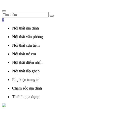
0
Nội thất gia đình
Nội thất văn phòng
Nội thất cửa tiệm
Nội thất trẻ em
Nội thất điểm nhấn
Nội thất lắp ghép
Phụ kiện trang trí
Chăm sóc gia đình
Thiết bị gia dụng