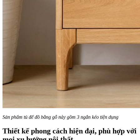
Sản phẩm tủ để đồ bằng gỗ này gồm 3 ngắn kéo tiện dụng
Thiết kế phong cách hiện đại, phù hợp với
mọi xu hướng nội thất