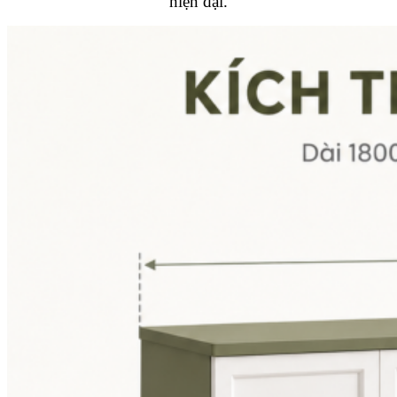
hiện đại.