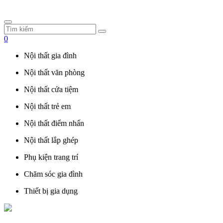
0
Nội thất gia đình
Nội thất văn phòng
Nội thất cửa tiệm
Nội thất trẻ em
Nội thất điểm nhấn
Nội thất lắp ghép
Phụ kiện trang trí
Chăm sóc gia đình
Thiết bị gia dụng