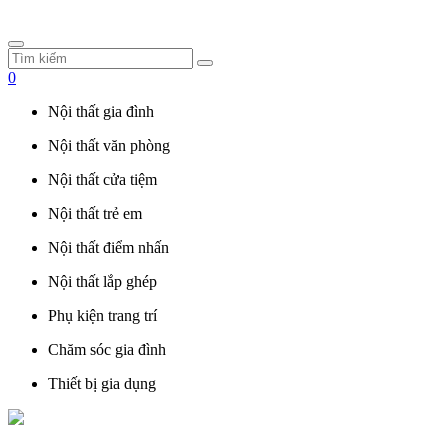
0
Nội thất gia đình
Nội thất văn phòng
Nội thất cửa tiệm
Nội thất trẻ em
Nội thất điểm nhấn
Nội thất lắp ghép
Phụ kiện trang trí
Chăm sóc gia đình
Thiết bị gia dụng