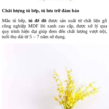
Chất lượng tủ bếp, tủ lưu trữ đảm bảo
Mẫu tủ bếp,
tủ để đồ
được sản xuất từ chất liệu gỗ
công nghiệp MDF lõi xanh cao cấp, được xử lý qua
quy trình hiện đại giúp đem đến chất lượng vượt trội,
tuổi thọ dài từ 5 – 7 năm sử dụng.