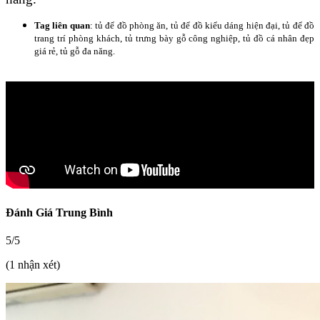
Tag liên quan
: tủ để đồ phòng ăn, tủ để đồ kiểu dáng hiện đại, tủ để đồ
trang trí phòng khách, tủ trưng bày gỗ công nghiệp, tủ đồ cá nhân đẹp
giá rẻ, tủ gỗ đa năng.
Đánh Giá Trung Bình
5/5
(1 nhận xét)