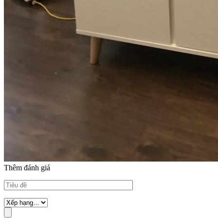
Thêm đánh giá