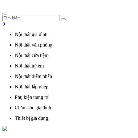
0
Nội thất gia đình
Nội thất văn phòng
Nội thất cửa tiệm
Nội thất trẻ em
Nội thất điểm nhấn
Nội thất lắp ghép
Phụ kiện trang trí
Chăm sóc gia đình
Thiết bị gia dụng