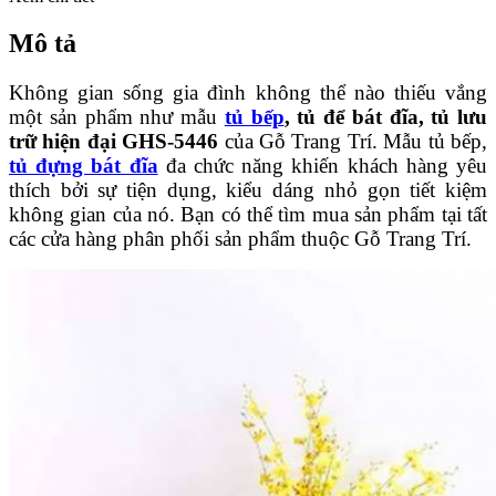
Mô tả
Không gian sống gia đình không thể nào thiếu vắng
một sản phẩm như mẫu
tủ bếp
, tủ để bát đĩa, tủ lưu
trữ hiện đại GHS-5446
của Gỗ Trang Trí. Mẫu tủ bếp,
tủ đựng bát đĩa
đa chức năng khiến khách hàng yêu
thích bởi sự tiện dụng, kiểu dáng nhỏ gọn tiết kiệm
không gian của nó. Bạn có thể tìm mua sản phẩm tại tất
các cửa hàng phân phối sản phẩm thuộc Gỗ Trang Trí.