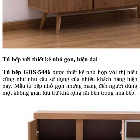
Tủ bếp với thiết kế nhỏ gọn, hiện đại
Tủ bếp GHS-5446
được thiết kế phù hợp với thị hiếu
cũng như nhu cầu sử dụng của nhiều khách hàng hiện
nay. Mẫu tủ bếp nhỏ gọn nhưng mang đến người dùng
một không gian lưu trữ khá rộng rãi bên trong nhà bếp.