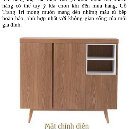
hàng có thể tùy ý lựa chọn khi đến mua hàng, Gỗ
Trang Trí mong muốn mang đến những mẫu tủ bếp
hoàn hảo, phù hợp nhất với không gian sống của mỗi
gia đình.