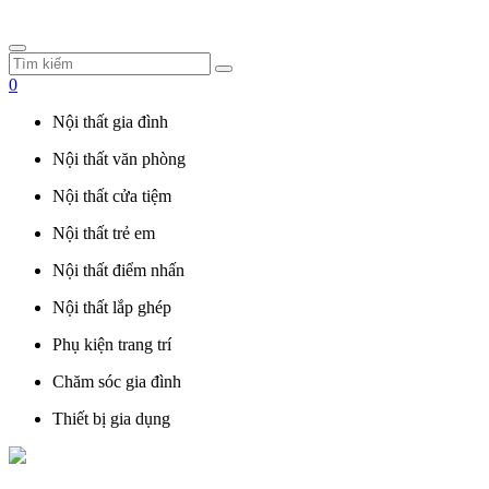
0
Nội thất gia đình
Nội thất văn phòng
Nội thất cửa tiệm
Nội thất trẻ em
Nội thất điểm nhấn
Nội thất lắp ghép
Phụ kiện trang trí
Chăm sóc gia đình
Thiết bị gia dụng