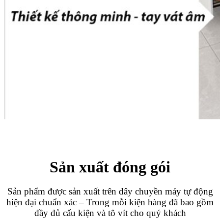
Sản xuất đóng gói
Sản phẩm được sản xuất trên dây chuyền máy tự động
hiện đại chuẩn xác – Trong mỗi kiện hàng đã bao gồm
đầy đủ cấu kiện và tô vít cho quý khách