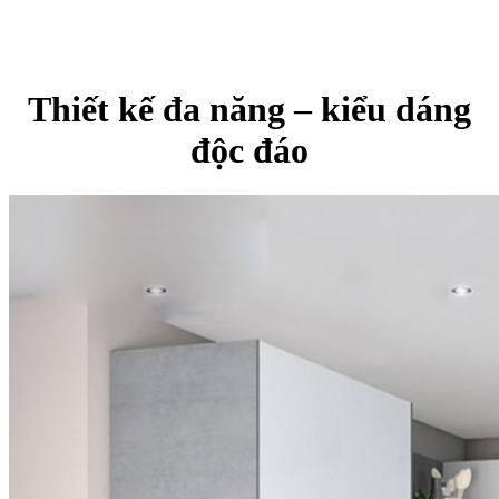
Thiết kế đa năng – kiểu dáng
độc đáo