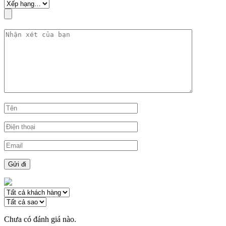
Chưa có đánh giá nào.