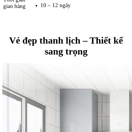
10 – 12 ngày
giao hàng
Vẻ đẹp thanh lịch – Thiết kế
sang trọng