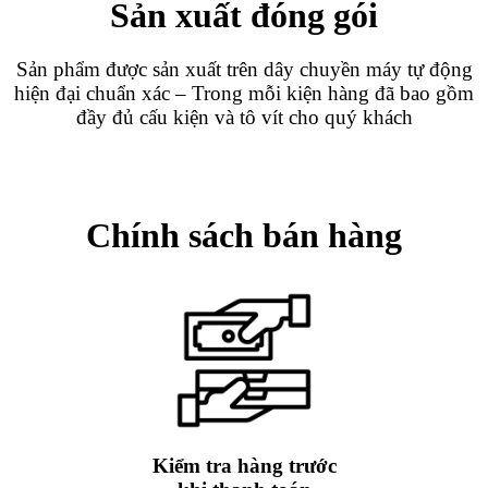
Sản xuất đóng gói
Sản phẩm được sản xuất trên dây chuyền máy tự động
hiện đại chuẩn xác – Trong mỗi kiện hàng đã bao gồm
đầy đủ cấu kiện và tô vít cho quý khách
Chính sách bán hàng
Kiểm tra hàng trước