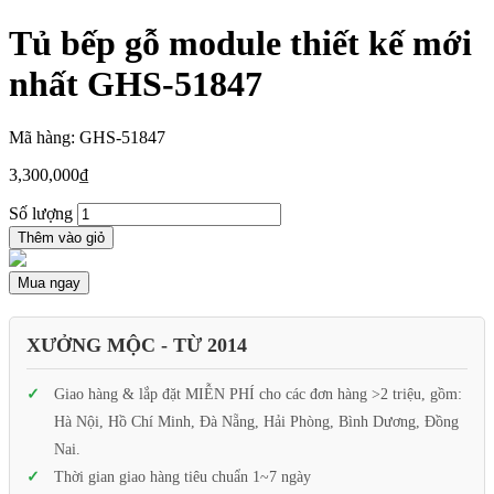
Tủ bếp gỗ module thiết kế mới
nhất GHS-51847
Mã hàng: GHS-51847
3,300,000
₫
Số lượng
Thêm vào giỏ
Mua ngay
XƯỞNG MỘC - TỪ 2014
Giao hàng & lắp đặt MIỄN PHÍ cho các đơn hàng >2 triệu, gồm:
Hà Nội, Hồ Chí Minh, Đà Nẵng, Hải Phòng, Bình Dương, Đồng
Nai.
Thời gian giao hàng tiêu chuẩn 1~7 ngày