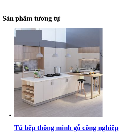
Sản phẩm tương tự
Tủ bếp thông minh gỗ công nghiệp