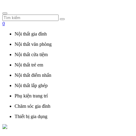
0
Nội thất gia đình
Nội thất văn phòng
Nội thất cửa tiệm
Nội thất trẻ em
Nội thất điểm nhấn
Nội thất lắp ghép
Phụ kiện trang trí
Chăm sóc gia đình
Thiết bị gia dụng