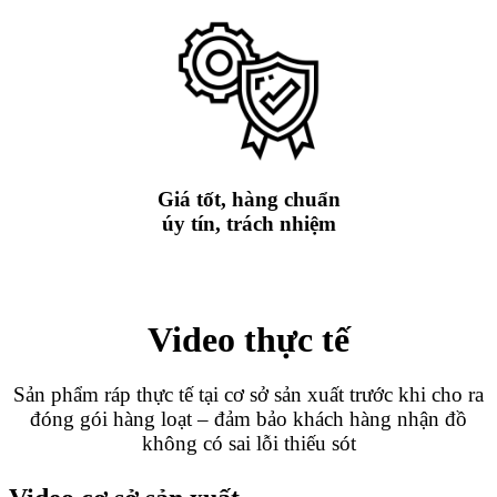
Giá tốt, hàng chuẩn
úy tín, trách nhiệm
Video thực tế
Sản phẩm ráp thực tế tại cơ sở sản xuất trước khi cho ra
đóng gói hàng loạt – đảm bảo khách hàng nhận đồ
không có sai lỗi thiếu sót