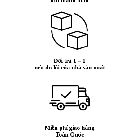
khi thanh toán
Đổi trả 1 – 1
nếu do lỗi của nhà sản xuất
Miễn phí giao hàng
Toàn Quốc