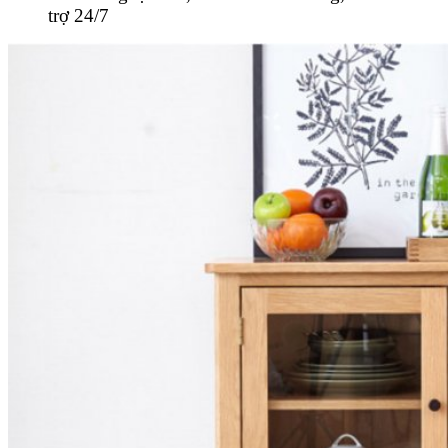
trợ 24/7