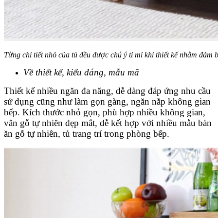
Từng chi tiết nhỏ của tủ đều được chú ý tỉ mỉ khi thiết kế nhằm đảm 
Về thiết kế, kiểu dáng, mẫu mã
Thiết kế nhiều ngăn đa năng, dễ dàng đáp ứng nhu cầu
sử dụng cũng như làm gọn gàng, ngăn nắp không gian
bếp.
Kích thước nhỏ gọn, phù hợp nhiều không gian,
vân gỗ tự nhiên đẹp mắt, dễ kết hợp với nhiều mẫu bàn
ăn gỗ tự nhiên, tủ trang trí trong phòng bếp.