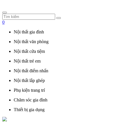
0
Nội thất gia đình
Nội thất văn phòng
Nội thất cửa tiệm
Nội thất trẻ em
Nội thất điểm nhấn
Nội thất lắp ghép
Phụ kiện trang trí
Chăm sóc gia đình
Thiết bị gia dụng