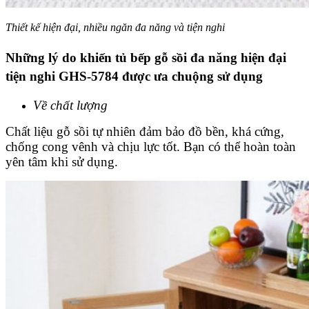
Thiết kế hiện đại, nhiều ngăn đa năng và tiện nghi
Những lý do khiến tủ bếp gỗ sồi đa năng hiện đại
tiện nghi GHS-5784 được ưa chuộng sử dụng
Về chất lượng
Chất liệu gỗ sồi tự nhiên đảm bảo đồ bền, khá cứng,
chống cong vênh và chịu lực tốt. Bạn có thể hoàn toàn
yên tâm khi sử dụng.