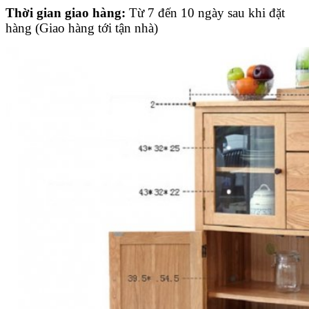
Thời gian giao hàng:
Từ 7 đến 10 ngày sau khi đặt
hàng (Giao hàng tới tận nhà)