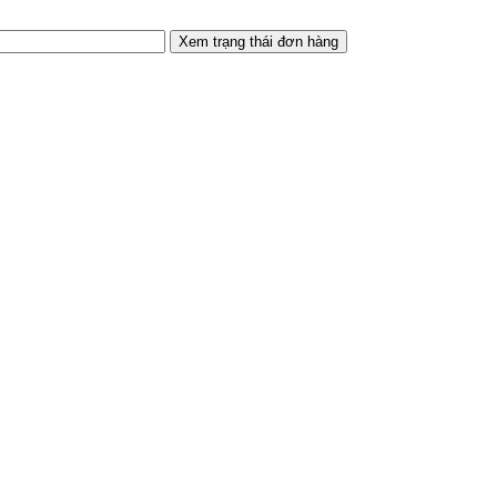
Xem trạng thái đơn hàng