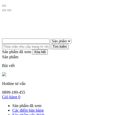
Tìm kiếm
Sản phẩm đã xem
Xóa hết
Sản phẩm
Bài viết
Hotline tư vấn
0899-189-455
Giỏ hàng
0
Sản phẩm đã xem
Các điểm bán hàng
Sản phẩm yêu thích