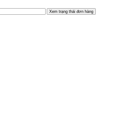
Xem trạng thái đơn hàng