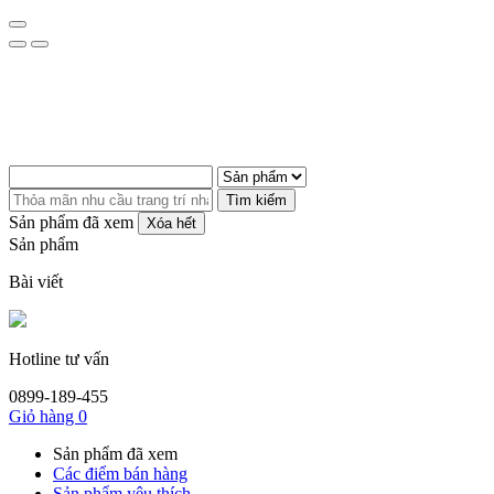
Tìm kiếm
Sản phẩm đã xem
Xóa hết
Sản phẩm
Bài viết
Hotline tư vấn
0899-189-455
Giỏ hàng
0
Sản phẩm đã xem
Các điểm bán hàng
Sản phẩm yêu thích