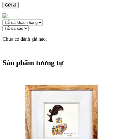
Chưa có đánh giá nào.
Sản phẩm tương tự