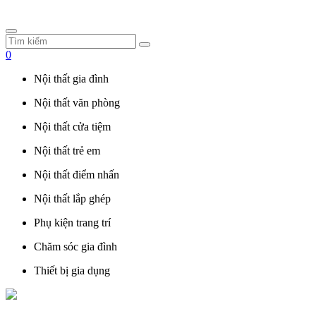
0
Nội thất gia đình
Nội thất văn phòng
Nội thất cửa tiệm
Nội thất trẻ em
Nội thất điểm nhấn
Nội thất lắp ghép
Phụ kiện trang trí
Chăm sóc gia đình
Thiết bị gia dụng