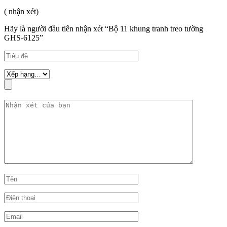
( nhận xét)
Hãy là người đầu tiên nhận xét “Bộ 11 khung tranh treo tường
GHS-6125”