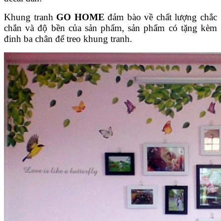
Khung tranh
GO HOME
đảm bào về chất lượng chắc
chắn và độ bền của sản phẩm, sản phẩm có tặng kèm
đinh ba chân để treo khung tranh.