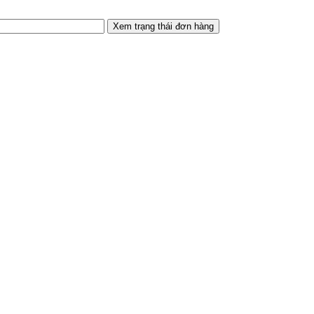
Xem trạng thái đơn hàng