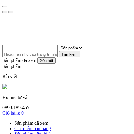
Tìm kiếm
Sản phẩm đã xem
Xóa hết
Sản phẩm
Bài viết
Hotline tư vấn
0899-189-455
Giỏ hàng
0
Sản phẩm đã xem
Các điểm bán hàng
Sản phẩm yêu thích