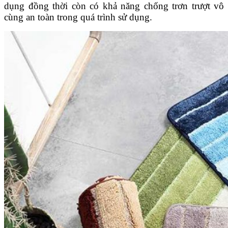
dụng đồng thời còn có khả năng chống trơn trượt vô
cùng an toàn trong quá trình sử dụng.