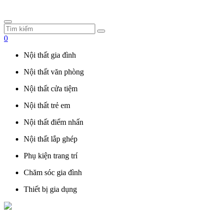
0
Nội thất gia đình
Nội thất văn phòng
Nội thất cửa tiệm
Nội thất trẻ em
Nội thất điểm nhấn
Nội thất lắp ghép
Phụ kiện trang trí
Chăm sóc gia đình
Thiết bị gia dụng