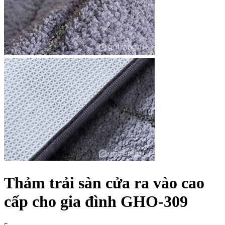
Thảm trải sàn cửa ra vào cao
cấp cho gia đình GHO-309