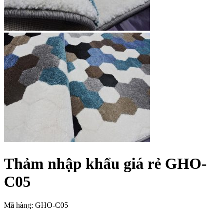
Thảm nhập khẩu giá rẻ GHO-
C05
Mã hàng: GHO-C05