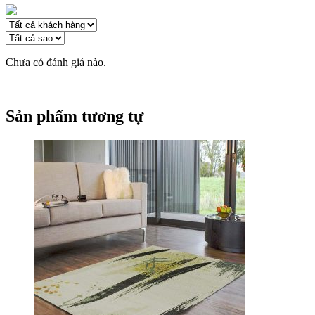
Chưa có đánh giá nào.
Sản phẩm tương tự