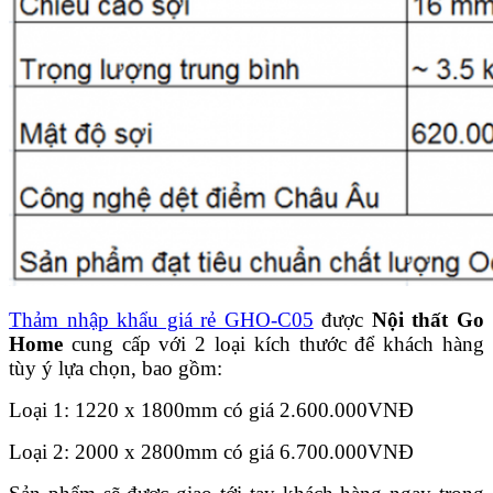
Thảm nhập khẩu giá rẻ GHO-C05
được
Nội thất Go
Home
cung cấp với 2 loại kích thước để khách hàng
tùy ý lựa chọn, bao gồm:
Loại 1: 1220 x 1800mm có giá 2.600.000VNĐ
Loại 2: 2000 x 2800mm có giá 6.700.000VNĐ