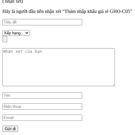
( nhận xét)
Hãy là người đầu tiên nhận xét “Thảm nhập khẩu giá rẻ GHO-C05”