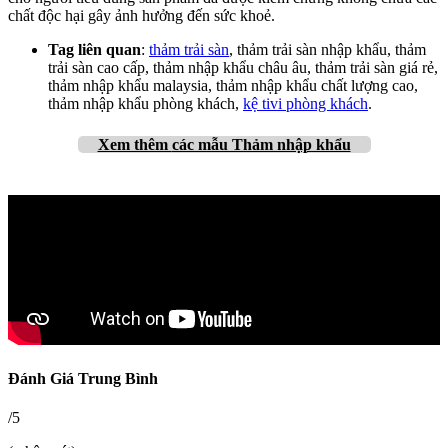
chất độc hại gây ảnh hưởng đến sức khoẻ.
Tag liên quan
:
thảm trải sàn
, thảm trải sàn nhập khẩu, thảm
trải sàn cao cấp, thảm nhập khẩu châu âu, thảm trải sàn giá rẻ,
thảm nhập khẩu malaysia, thảm nhập khẩu chất lượng cao,
thảm nhập khẩu phòng khách,
kệ tivi phòng khách
.
Xem thêm
các mẫu Thảm nhập khẩu
Đánh Giá Trung Bình
/5