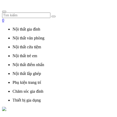
0
Nội thất gia đình
Nội thất văn phòng
Nội thất cửa tiệm
Nội thất trẻ em
Nội thất điểm nhấn
Nội thất lắp ghép
Phụ kiện trang trí
Chăm sóc gia đình
Thiết bị gia dụng