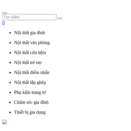
0
Nội thất gia đình
Nội thất văn phòng
Nội thất cửa tiệm
Nội thất trẻ em
Nội thất điểm nhấn
Nội thất lắp ghép
Phụ kiện trang trí
Chăm sóc gia đình
Thiết bị gia dụng