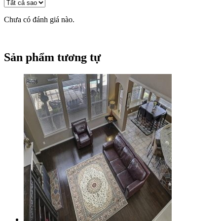
Chưa có đánh giá nào.
Sản phẩm tương tự