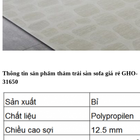
Thông tin sản phẩm thảm trải sàn sofa giá rẻ GHO-
31650