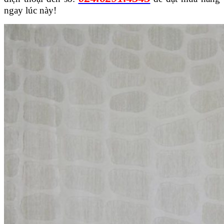
ngay lúc này!