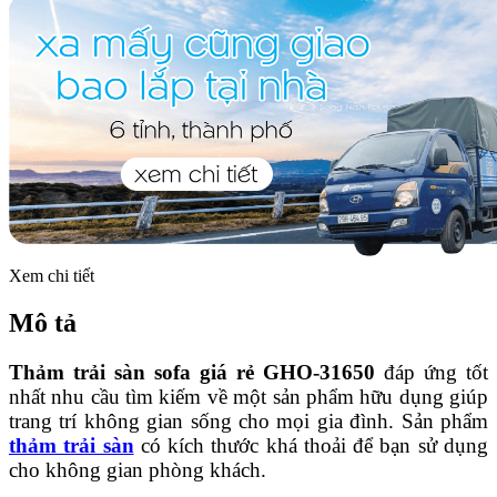
Xem chi tiết
Mô tả
Thảm trải sàn sofa giá rẻ GHO-31650
đáp ứng tốt
nhất nhu cầu tìm kiếm về một sản phẩm hữu dụng giúp
trang trí không gian sống cho mọi gia đình. Sản phẩm
thảm trải sàn
có kích thước khá thoải để bạn sử dụng
cho không gian phòng khách.