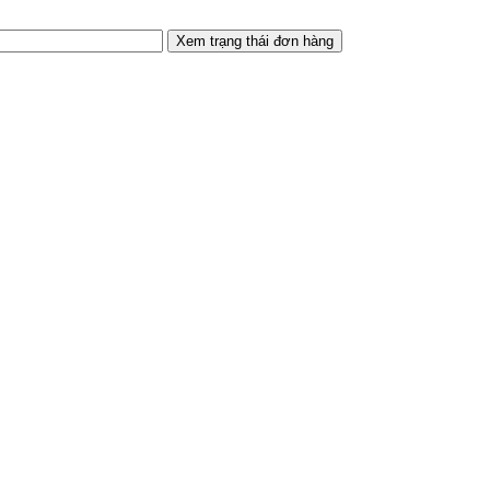
Xem trạng thái đơn hàng