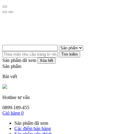
Tìm kiếm
Sản phẩm đã xem
Xóa hết
Sản phẩm
Bài viết
Hotline tư vấn
0899-189-455
Giỏ hàng
0
Sản phẩm đã xem
Các điểm bán hàng
Sản phẩm yêu thích