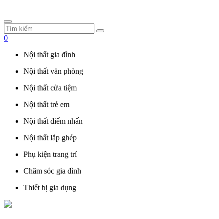
0
Nội thất gia đình
Nội thất văn phòng
Nội thất cửa tiệm
Nội thất trẻ em
Nội thất điểm nhấn
Nội thất lắp ghép
Phụ kiện trang trí
Chăm sóc gia đình
Thiết bị gia dụng