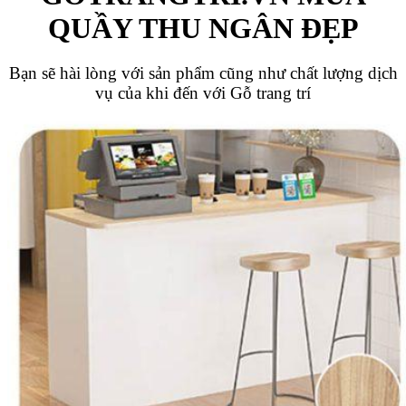
QUẦY THU NGÂN ĐẸP
Bạn sẽ hài lòng với sản phẩm cũng như chất lượng dịch
vụ của khi đến với Gỗ trang trí