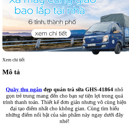
Xem chi tiết
Mô tả
Quầy thu ngân
đẹp quán trà sữa GHS-41864
nhỏ
gọn trẻ trung mang đến cho bạn sự tiện lợi trong quá
trình thanh toán. Thiết kế đơn giản nhưng vô cùng hiện
đại tạo điểm nhất cho không gian. Cùng tìm hiểu
những điểm nổi bật của sản phẩm này ngay dưới đây
nhé!