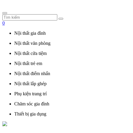
0
Nội thất gia đình
Nội thất văn phòng
Nội thất cửa tiệm
Nội thất trẻ em
Nội thất điểm nhấn
Nội thất lắp ghép
Phụ kiện trang trí
Chăm sóc gia đình
Thiết bị gia dụng