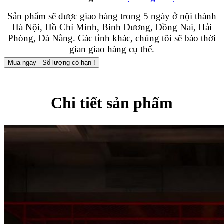
Sản phẩm sẽ được giao hàng trong 5 ngày ở nội thành
Hà Nội, Hồ Chí Minh, Bình Dương, Đồng Nai, Hải
Phòng, Đà Nẵng. Các tỉnh khác, chúng tôi sẽ báo thời
gian giao hàng cụ thể.
Mua ngay - Số lượng có hạn !
Chi tiết sản phẩm