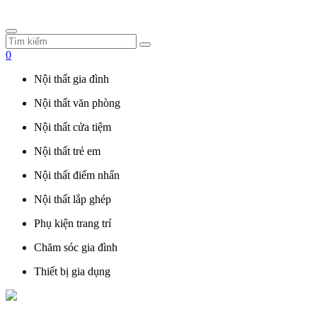
0
Nội thất gia đình
Nội thất văn phòng
Nội thất cửa tiệm
Nội thất trẻ em
Nội thất điểm nhấn
Nội thất lắp ghép
Phụ kiện trang trí
Chăm sóc gia đình
Thiết bị gia dụng