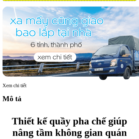
Xem chi tiết
Mô tả
Thiết kế quầy pha chế giúp
nâng tầm không gian quán