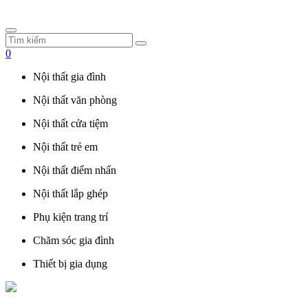
0
Nội thất gia đình
Nội thất văn phòng
Nội thất cửa tiệm
Nội thất trẻ em
Nội thất điểm nhấn
Nội thất lắp ghép
Phụ kiện trang trí
Chăm sóc gia đình
Thiết bị gia dụng