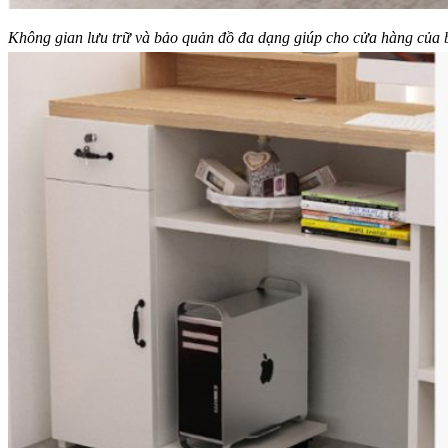
Không gian lưu trữ và bảo quản đồ đa dạng giúp cho cửa hàng của