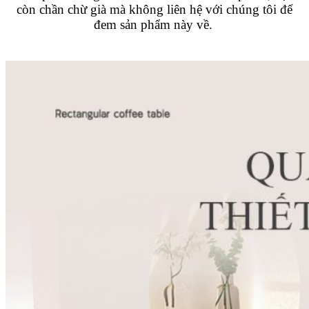
còn chần chừ già mà không liên hệ với chúng tôi để
đem sản phẩm này về.