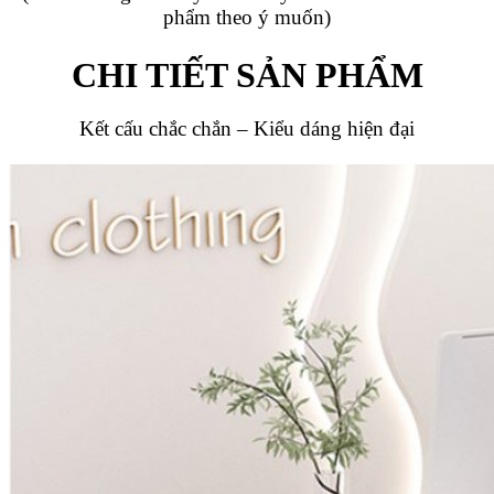
phẩm theo ý muốn)
CHI TIẾT SẢN PHẨM
Kết cấu chắc chắn – Kiểu dáng hiện đại