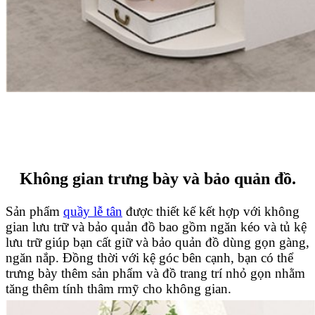
Không gian trưng bày và bảo quản đồ.
Sản phẩm
quầy lễ tân
được thiết kế kết hợp với không
gian lưu trữ và bảo quản đồ bao gồm ngăn kéo và tủ kệ
lưu trữ giúp bạn cất giữ và bảo quản đồ dùng gọn gàng,
ngăn nắp. Đồng thời với kệ góc bên cạnh, bạn có thể
trưng bày thêm sản phẩm và đồ trang trí nhỏ gọn nhằm
tăng thêm tính thâm rmỹ cho không gian.