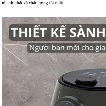
nhanh nhất và chất lượng tốt nhất.