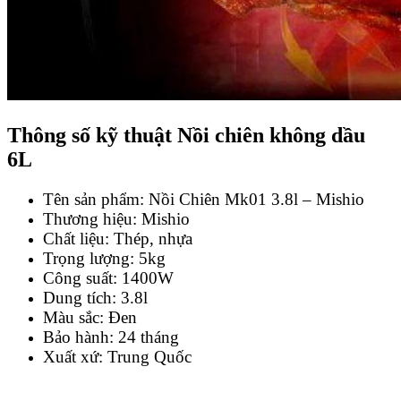
Thông số kỹ thuật Nồi chiên không dầu
6L
Tên sản phẩm: Nồi Chiên Mk01 3.8l – Mishio
Thương hiệu: Mishio
Chất liệu: Thép, nhựa
Trọng lượng: 5kg
Công suất: 1400W
Dung tích: 3.8l
Màu sắc: Đen
Bảo hành: 24 tháng
Xuất xứ: Trung Quốc