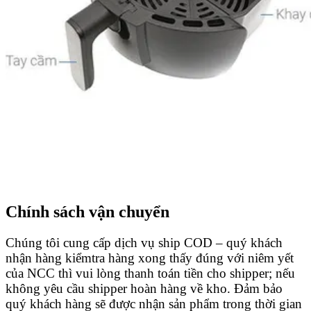
Chính sách vận chuyển
Chúng tôi cung cấp dịch vụ ship COD – quý khách
nhận hàng kiểmtra hàng xong thấy đúng với niêm yết
của NCC thì vui lòng thanh toán tiền cho shipper; nếu
không yêu cầu shipper hoàn hàng về kho. Đảm bảo
quý khách hàng sẽ được nhận sản phẩm trong thời gian