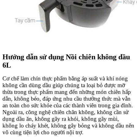
Hướng dẫn sử dụng Nồi chiên không dầu
6L
Cơ chế làm chín thực phẩm bằng áp suất và khí nóng
không cần dùng dầu giúp chúng ta loại bỏ được mỡ
thừa trong thực phẩm mang đến những món chiên hấp
dẫn, không béo, đáp ứng nhu cầu thưởng thức mà vẫn
an toàn cho sức khỏe của các thành viên trong gia đình.
Ngoài ra, công nghệ chiên chân không, không cần sử
dụng dầu ăn, không gây ra khói, không gây mùi,
không lo cháy khét, không gây bỏng và không dầu nên
vô cùng tiện lợi cho người nội trợ.