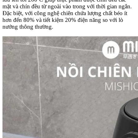
mặt và chín đều từ ngoài vào trong với thời gian ngắn.
Đặc biệt, với công nghệ chiên chứa lượng chất béo ít
hơn đến 80% và tiết kiệm 20% điện năng so với lò
nướng thông thường.