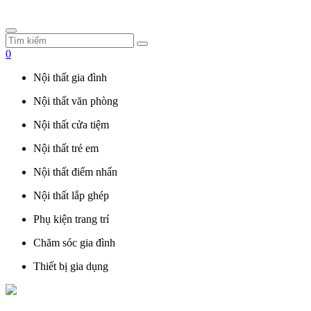
0
Nội thất gia đình
Nội thất văn phòng
Nội thất cửa tiệm
Nội thất trẻ em
Nội thất điểm nhấn
Nội thất lắp ghép
Phụ kiện trang trí
Chăm sóc gia đình
Thiết bị gia dụng