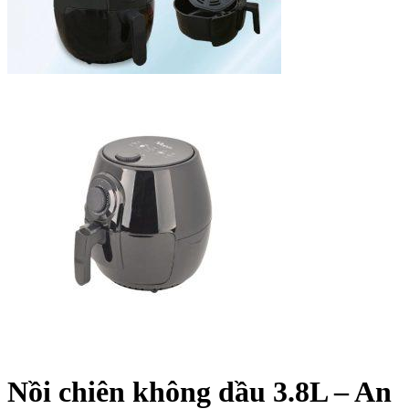
Nồi chiên không dầu 3.8L – An