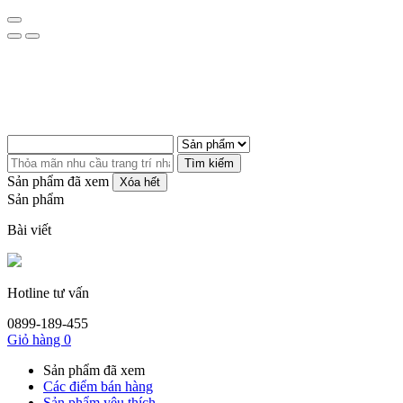
Tìm kiếm
Sản phẩm đã xem
Xóa hết
Sản phẩm
Bài viết
Hotline tư vấn
0899-189-455
Giỏ hàng
0
Sản phẩm đã xem
Các điểm bán hàng
Sản phẩm yêu thích