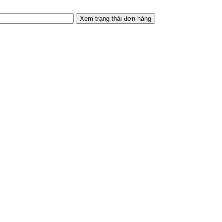
Xem trạng thái đơn hàng