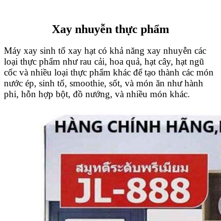
Xay nhuyễn thực phẩm
Máy xay sinh tố xay hạt có khả năng xay nhuyễn các
loại thực phẩm như rau cải, hoa quả, hạt cây, hạt ngũ
cốc và nhiều loại thực phẩm khác để tạo thành các món
nước ép, sinh tố, smoothie, sốt, và món ăn như hành
phi, hỗn hợp bột, đồ nướng, và nhiều món khác.