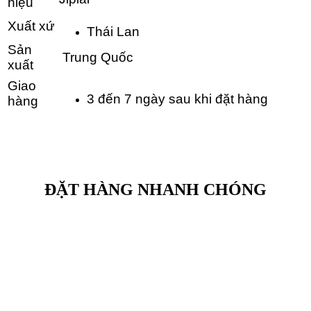
hiệu
Xuất xứ
Thái Lan
Sản
Trung Quốc
xuất
Giao
3 đến 7 ngày sau khi đặt hàng
hàng
ĐẶT HÀNG NHANH CHÓNG