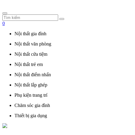
0
Nội thất gia đình
Nội thất văn phòng
Nội thất cửa tiệm
Nội thất trẻ em
Nội thất điểm nhấn
Nội thất lắp ghép
Phụ kiện trang trí
Chăm sóc gia đình
Thiết bị gia dụng