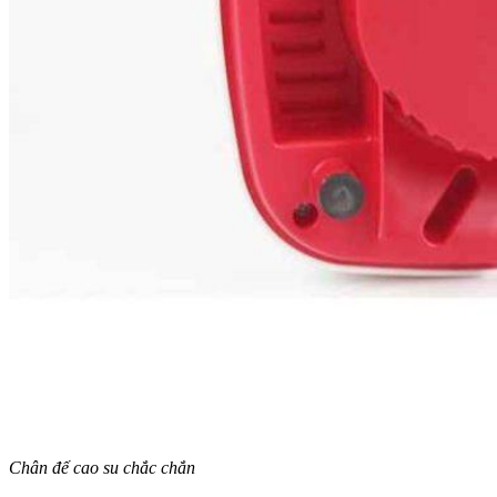
Chân đế cao su chắc chắn