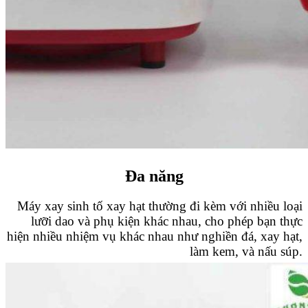
Đa năng
Máy xay sinh tố xay hạt thường đi kèm với nhiều loại
lưỡi dao và phụ kiện khác nhau, cho phép bạn thực
hiện nhiều nhiệm vụ khác nhau như nghiền đá, xay hạt,
làm kem, và nấu súp.