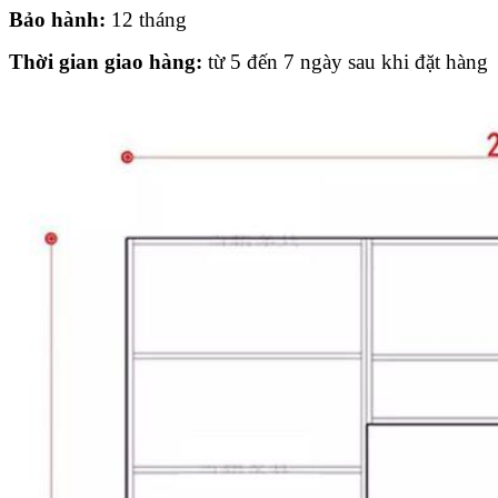
Bảo hành:
12 tháng
Thời gian giao hàng:
từ 5 đến 7 ngày sau khi đặt hàng