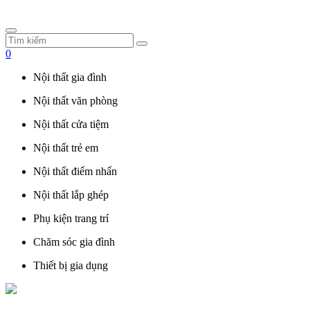
0
Nội thất gia đình
Nội thất văn phòng
Nội thất cửa tiệm
Nội thất trẻ em
Nội thất điểm nhấn
Nội thất lắp ghép
Phụ kiện trang trí
Chăm sóc gia đình
Thiết bị gia dụng