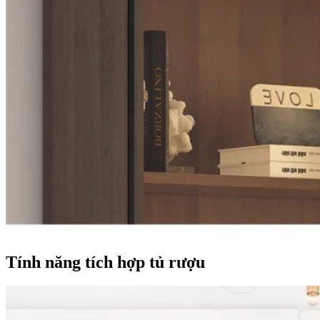
Tính năng tích hợp tủ rượu