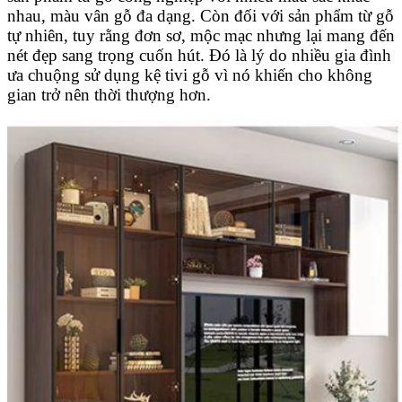
nhau, màu vân gỗ đa dạng. Còn đối với sản phẩm từ gỗ
tự nhiên, tuy rằng đơn sơ, mộc mạc nhưng lại mang đến
nét đẹp sang trọng cuốn hút. Đó là lý do nhiều gia đình
ưa chuộng sử dụng kệ tivi gỗ vì nó khiến cho không
gian trở nên thời thượng hơn.