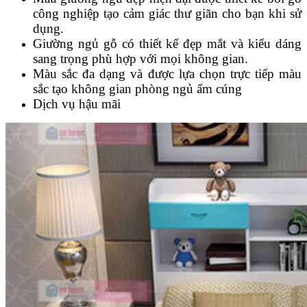
công nghiệp tạo cảm giác thư giãn cho bạn khi sử
dụng.
Giường ngủ gỗ có thiết kế đẹp mắt và kiểu dáng
sang trọng phù hợp với mọi không gian.
Màu sắc đa dạng và được lựa chọn trực tiếp màu
sắc tạo không gian phòng ngủ ấm cúng
Dịch vụ hậu mãi