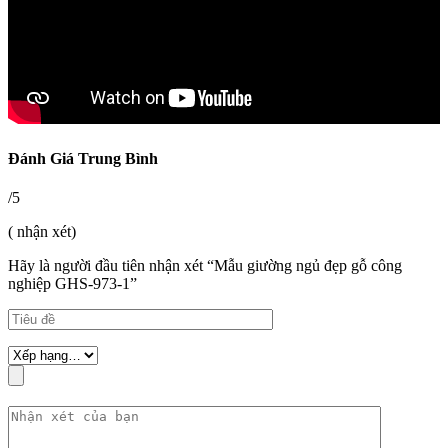
Đánh Giá Trung Bình
/5
( nhận xét)
Hãy là người đầu tiên nhận xét “Mẫu giường ngủ đẹp gỗ công
nghiệp GHS-973-1”