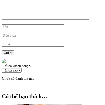
Chưa có đánh giá nào.
Có thể bạn thích…