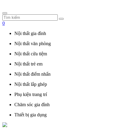
0
Nội thất gia đình
Nội thất văn phòng
Nội thất cửa tiệm
Nội thất trẻ em
Nội thất điểm nhấn
Nội thất lắp ghép
Phụ kiện trang trí
Chăm sóc gia đình
Thiết bị gia dụng