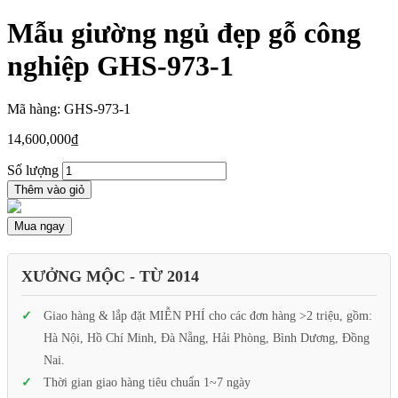
Mẫu giường ngủ đẹp gỗ công
nghiệp GHS-973-1
Mã hàng: GHS-973-1
14,600,000
₫
Số lượng
Thêm vào giỏ
Mua ngay
XƯỞNG MỘC - TỪ 2014
Giao hàng & lắp đặt MIỄN PHÍ cho các đơn hàng >2 triệu, gồm:
Hà Nội, Hồ Chí Minh, Đà Nẵng, Hải Phòng, Bình Dương, Đồng
Nai.
Thời gian giao hàng tiêu chuẩn 1~7 ngày