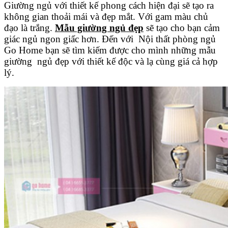
Giường ngủ với thiết kế phong cách hiện đại sẽ tạo ra
không gian thoải mái và đẹp mắt. Với gam màu chủ
đạo là trắng.
Mẫu giường ngủ đẹp
sẽ tạo cho bạn cảm
giác ngủ ngon giấc hơn. Đến với Nội thất phòng ngủ
Go Home bạn sẽ tìm kiếm được cho mình những mẫu
giường ngủ đẹp với thiết kế độc và lạ cùng giá cả hợp
lý.