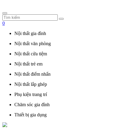
0
Nội thất gia đình
Nội thất văn phòng
Nội thất cửa tiệm
Nội thất trẻ em
Nội thất điểm nhấn
Nội thất lắp ghép
Phụ kiện trang trí
Chăm sóc gia đình
Thiết bị gia dụng