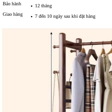
Bảo hành
12 tháng
Giao hàng
7 đến 10 ngày sau khi đặt hàng