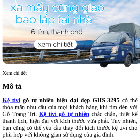
Xem chi tiết
Mô tả
Kệ tivi
gỗ tự nhiên hiện đại đẹp GHS-3295
có thể
thỏa mãn nhu cầu của mọi khách hàng khi tìm đến với
Gỗ Trang Trí.
Kệ tivi gỗ tự nhiên
chắc chắn, thiết kế
thanh lịch, hiện đại với kích thước vừa phải. Tuy nhiên,
bạn cũng có thể yêu cầu thay đổi kích thước kệ tivi cho
phù hợp với không gian sử dụng của gia đình.