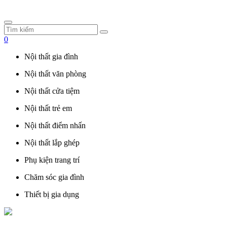
0
Nội thất gia đình
Nội thất văn phòng
Nội thất cửa tiệm
Nội thất trẻ em
Nội thất điểm nhấn
Nội thất lắp ghép
Phụ kiện trang trí
Chăm sóc gia đình
Thiết bị gia dụng