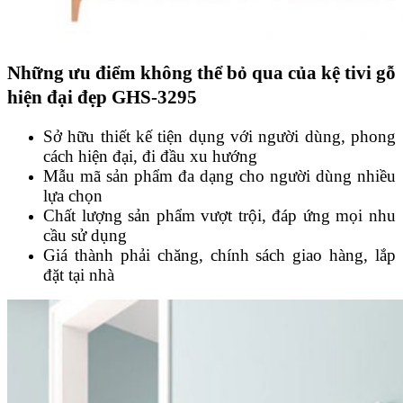
Những ưu điểm không thể bỏ qua của kệ tivi gỗ
hiện đại đẹp GHS-3295
Sở hữu thiết kế tiện dụng với người dùng, phong
cách hiện đại, đi đầu xu hướng
Mẫu mã sản phẩm đa dạng cho người dùng nhiều
lựa chọn
Chất lượng sản phẩm vượt trội, đáp ứng mọi nhu
cầu sử dụng
Giá thành phải chăng, chính sách giao hàng, lắp
đặt tại nhà