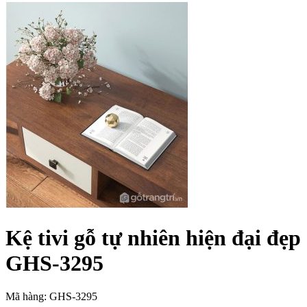
Kệ tivi gỗ tự nhiên hiện đại đẹp
GHS-3295
Mã hàng: GHS-3295