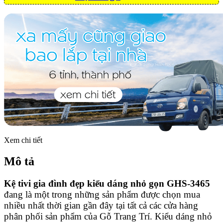
Xem chi tiết
Mô tả
Kệ tivi gia đình đẹp kiểu dáng nhỏ gọn GHS-3465
đang là một trong những sản phẩm được chọn mua
nhiều nhất thời gian gần đây tại tất cả các cửa hàng
phân phối sản phẩm của Gỗ Trang Trí. Kiểu dáng nhỏ