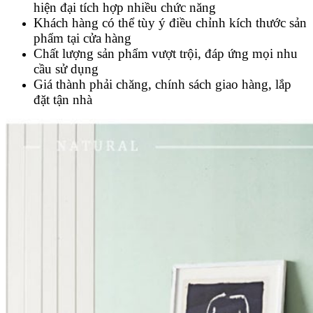
hiện đại tích hợp nhiều chức năng
Khách hàng có thể tùy ý điều chỉnh kích thước sản
phẩm tại cửa hàng
Chất lượng sản phẩm vượt trội, đáp ứng mọi nhu
cầu sử dụng
Giá thành phải chăng, chính sách giao hàng, lắp
đặt tận nhà