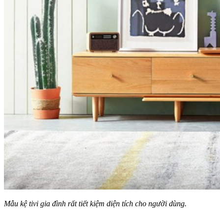
Mẫu kệ tivi gia đình rất tiết kiệm diện tích cho người dùng.