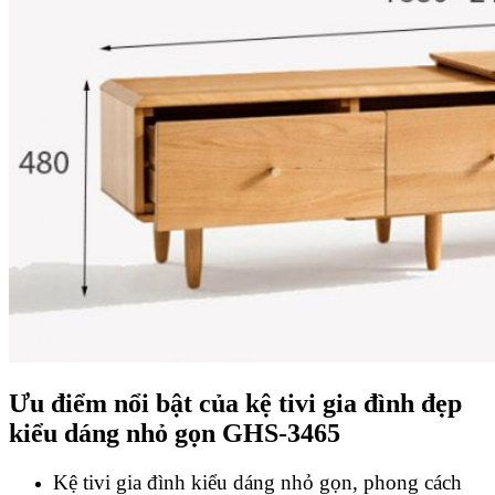
Ưu điểm nổi bật của kệ tivi gia đình đẹp
kiểu dáng nhỏ gọn GHS-3465
Kệ tivi gia đình kiểu dáng nhỏ gọn, phong cách