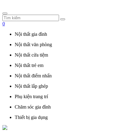
0
Nội thất gia đình
Nội thất văn phòng
Nội thất cửa tiệm
Nội thất trẻ em
Nội thất điểm nhấn
Nội thất lắp ghép
Phụ kiện trang trí
Chăm sóc gia đình
Thiết bị gia dụng