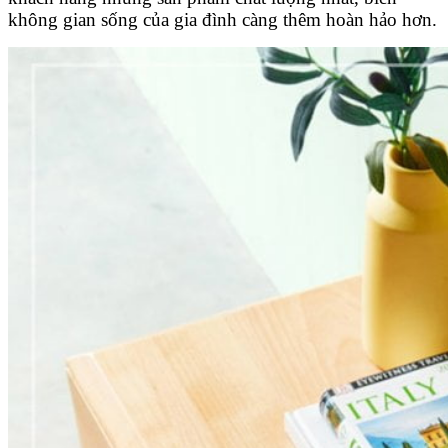
không gian sống của gia đình càng thêm hoàn hảo hơn.