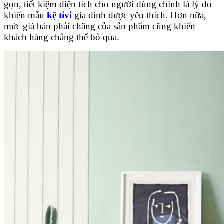
gọn, tiết kiệm diện tích cho người dùng chính là lý do
khiến mẫu
kệ tivi
gia đình được yêu thích. Hơn nữa,
mức giá bán phải chăng của sản phẩm cũng khiến
khách hàng chẳng thể bỏ qua.