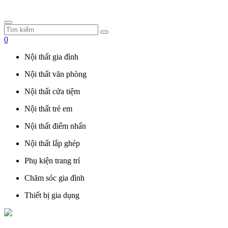
0
Nội thất gia đình
Nội thất văn phòng
Nội thất cửa tiệm
Nội thất trẻ em
Nội thất điểm nhấn
Nội thất lắp ghép
Phụ kiện trang trí
Chăm sóc gia đình
Thiết bị gia dụng