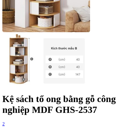
Kệ sách tổ ong bằng gỗ công
nghiệp MDF GHS-2537
2