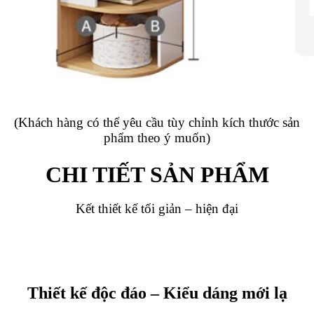
(Khách hàng có thể yêu cầu tùy chỉnh kích thước sản
phẩm theo ý muốn)
CHI TIẾT SẢN PHẨM
Kết thiết kế tối giản – hiện đại
Thiết kế độc đáo – Kiểu dáng mới lạ